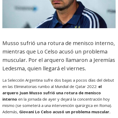
Musso sufrió una rotura de menisco interno,
mientras que Lo Celso acusó un problema
muscular. Por el arquero llamaron a Jeremías
Ledesma, quien llegará el viernes.
La Selección Argentina sufre dos bajas a pocos días del debut
en las Eliminatorias rumbo al Mundial de Qatar 2022:
el
arquero Juan Musso sufrió una rotura de menisco
interno
en la jornada de ayer y dejará la concentración hoy
mismo (se someterá a una intervención quirúrgica en Roma).
Además,
Giovani Lo Celso acusó un problema muscular.