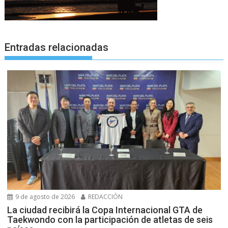
Entradas relacionadas
9 de agosto de 2026
REDACCIÓN
La ciudad recibirá la Copa Internacional GTA de
Taekwondo con la participación de atletas de seis