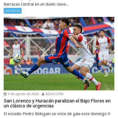
Barracas Central en un duelo clave...
DEPORTES
9 de agosto de 2026
REDACCIÓN
San Lorenzo y Huracán paralizan el Bajo Flores en
un clásico de urgencias
El estadio Pedro Bidegain se viste de gala este domingo 9