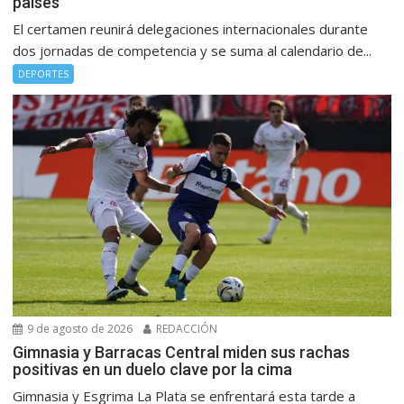
países
El certamen reunirá delegaciones internacionales durante
dos jornadas de competencia y se suma al calendario de...
DEPORTES
9 de agosto de 2026
REDACCIÓN
Gimnasia y Barracas Central miden sus rachas
positivas en un duelo clave por la cima
Gimnasia y Esgrima La Plata se enfrentará esta tarde a