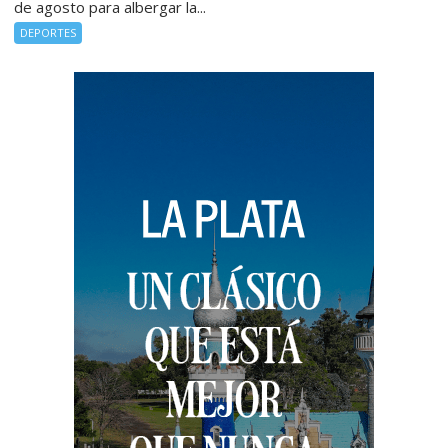
de agosto para albergar la...
DEPORTES