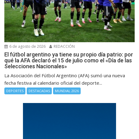
6 de agosto de 2026
REDACCIÓN
El fútbol argentino ya tiene su propio día patrio: por
qué la AFA declaró el 15 de julio como el «Día de las
Selecciones Nacionales»
La Asociación del Fútbol Argentino (AFA) sumó una nueva
fecha festiva al calendario oficial del deporte...
DEPORTES
DESTACADAS
MUNDIAL 2026