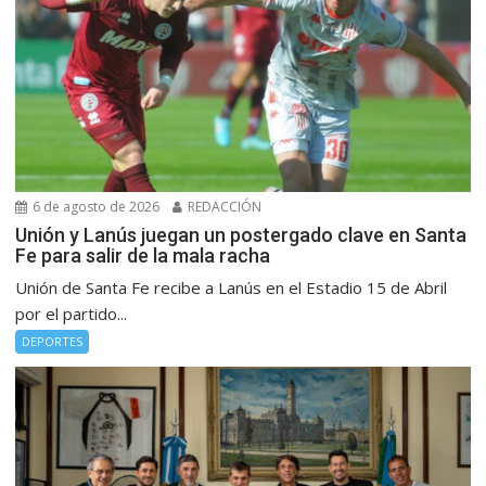
6 de agosto de 2026
REDACCIÓN
Unión y Lanús juegan un postergado clave en Santa
Fe para salir de la mala racha
Unión de Santa Fe recibe a Lanús en el Estadio 15 de Abril
por el partido...
DEPORTES