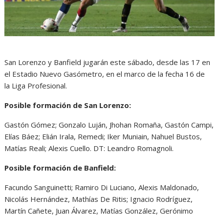
San Lorenzo y Banfield jugarán este sábado, desde las 17 en
el Estadio Nuevo Gasómetro, en el marco de la fecha 16 de
la Liga Profesional.
Posible formación de San Lorenzo:
Gastón Gómez; Gonzalo Luján, Jhohan Romaña, Gastón Campi,
Elías Báez; Elián Irala, Remedi; Iker Muniain, Nahuel Bustos,
Matías Reali; Alexis Cuello. DT: Leandro Romagnoli.
Posible formación de Banfield:
Facundo Sanguinetti; Ramiro Di Luciano, Alexis Maldonado,
Nicolás Hernández, Mathías De Ritis; Ignacio Rodríguez,
Martín Cañete, Juan Álvarez, Matías González, Gerónimo