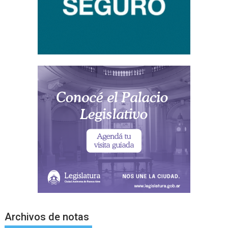
Archivos de notas