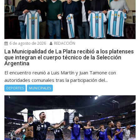
6 de agosto de 2026
REDACCIÓN
La Municipalidad de La Plata recibió a los platenses
que integran el cuerpo técnico de la Selección
Argentina
El encuentro reunió a Luis Martín y Juan Tamone con
autoridades comunales tras la participación del...
DEPORTES
MUNICIPALES