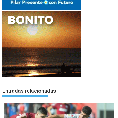
Entradas relacionadas