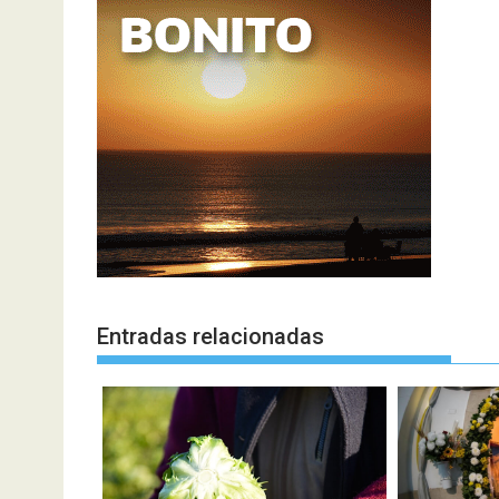
Entradas relacionadas