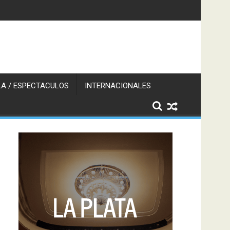
A / ESPECTACULOS
INTERNACIONALES