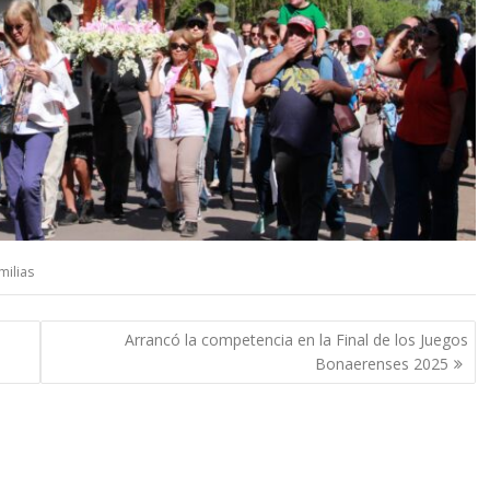
milias
Arrancó la competencia en la Final de los Juegos
Bonaerenses 2025