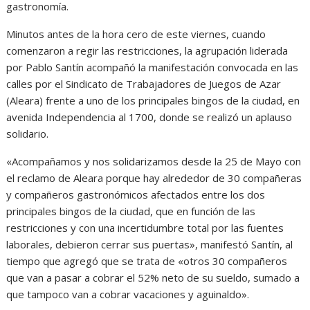
gastronomía.
Minutos antes de la hora cero de este viernes, cuando
comenzaron a regir las restricciones, la agrupación liderada
por Pablo Santín acompañó la manifestación convocada en las
calles por el Sindicato de Trabajadores de Juegos de Azar
(Aleara) frente a uno de los principales bingos de la ciudad, en
avenida Independencia al 1700, donde se realizó un aplauso
solidario.
«Acompañamos y nos solidarizamos desde la 25 de Mayo con
el reclamo de Aleara porque hay alrededor de 30 compañeras
y compañeros gastronómicos afectados entre los dos
principales bingos de la ciudad, que en función de las
restricciones y con una incertidumbre total por las fuentes
laborales, debieron cerrar sus puertas», manifestó Santín, al
tiempo que agregó que se trata de «otros 30 compañeros
que van a pasar a cobrar el 52% neto de su sueldo, sumado a
que tampoco van a cobrar vacaciones y aguinaldo».