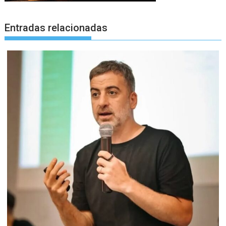
Entradas relacionadas