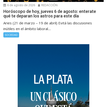
6 de agosto de 2026
REDACCIÓN
Horóscopo de hoy, jueves 6 de agosto: enterate
qué te deparan los astros para este día
Aries (21 de marzo – 19 de abril) Evitá las discusiones
inútiles en el ámbito laboral....
SOCIEDAD