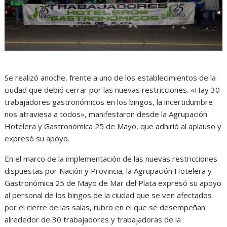
Se realizó anoche, frente a uno de los establecimientos de la
ciudad que debió cerrar por las nuevas restricciones. «Hay 30
trabajadores gastronómicos en los bingos, la incertidumbre
nos atraviesa a todos», manifestaron desde la Agrupación
Hotelera y Gastronómica 25 de Mayo, que adhirió al aplauso y
expresó su apoyo.
En el marco de la implementación de las nuevas restricciones
dispuestas por Nación y Provincia, la Agrupación Hotelera y
Gastronómica 25 de Mayo de Mar del Plata expresó su apoyo
al personal de los bingos de la ciudad que se ven afectados
por el cierre de las salas, rubro en el que se desempeñan
alrededor de 30 trabajadores y trabajadoras de la