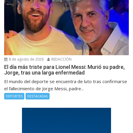
8 de agosto de 2026
REDACCIÓN
El día más triste para Lionel Messi: Murió su padre,
Jorge, tras una larga enfermedad
El mundo del deporte se encuentra de luto tras confirmarse
el fallecimiento de Jorge Messi, padre...
DEPORTES
DESTACADAS