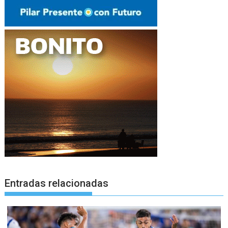
Entradas relacionadas