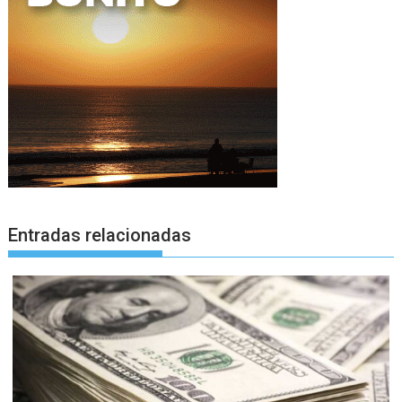
Entradas relacionadas