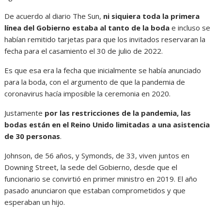
De acuerdo al diario The Sun,
ni siquiera toda la primera
línea del Gobierno estaba al tanto de la boda
e incluso se
habían remitido tarjetas para que los invitados reservaran la
fecha para el casamiento el 30 de julio de 2022.
Es que esa era la fecha que inicialmente se había anunciado
para la boda, con el argumento de que la pandemia de
coronavirus hacía imposible la ceremonia en 2020.
Justamente
por las restricciones de la pandemia, las
bodas están en el Reino Unido limitadas a una asistencia
de 30 personas
.
Johnson, de 56 años, y Symonds, de 33, viven juntos en
Downing Street, la sede del Gobierno, desde que el
funcionario se convirtió en primer ministro en 2019. El año
pasado anunciaron que estaban comprometidos y que
esperaban un hijo.