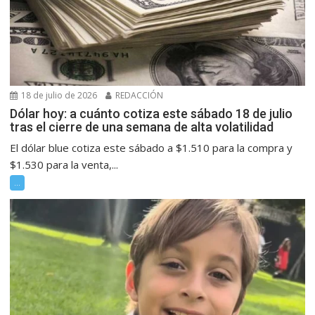
18 de julio de 2026
REDACCIÓN
Dólar hoy: a cuánto cotiza este sábado 18 de julio
tras el cierre de una semana de alta volatilidad
El dólar blue cotiza este sábado a $1.510 para la compra y
$1.530 para la venta,...
...