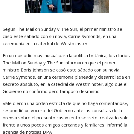
Según The Mail on Sunday y The Sun, el primer ministro se
casó este sábado con su novia, Carrie Symonds, en una
ceremonia en la catedral de Westminster.
En un episodio muy inusual para la política británica, los diarios
The Mail on Sunday y The Sun informaron que el primer
ministro Boris Johnson se casó este sábado con su novia,
Carrie Symonds, en una ceremonia planeada y desarrollada en
secreto absoluto, en la catedral de Westminster, algo que el
Gobierno no confirmó pero tampoco desmintió.
«Me dieron una orden estricta de que no haga comentarios»,
respondió un vocero del Gobierno ante las consultas de la
prensa sobre el presunto casamiento secreto, realizado solo
frente a unos pocos amigos cercanos y familiares, informó la
agencia de noticias DPA.