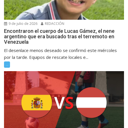
9 de julio de 2026
REDACCIÓN
Encontraron el cuerpo de Lucas Gámez, el nene
argentino que era buscado tras el terremoto en
Venezuela
El desenlace menos deseado se confirmó este miércoles
por la tarde. Equipos de rescate locales e...
...