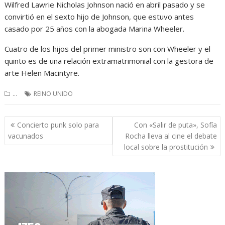
Wilfred Lawrie Nicholas Johnson nació en abril pasado y se
convirtió en el sexto hijo de Johnson, que estuvo antes
casado por 25 años con la abogada Marina Wheeler.
Cuatro de los hijos del primer ministro son con Wheeler y el
quinto es de una relación extramatrimonial con la gestora de
arte Helen Macintyre.
...
REINO UNIDO
Navegación
Concierto punk solo para
Con «Salir de puta», Sofía
de
vacunados
Rocha lleva al cine el debate
entradas
local sobre la prostitución