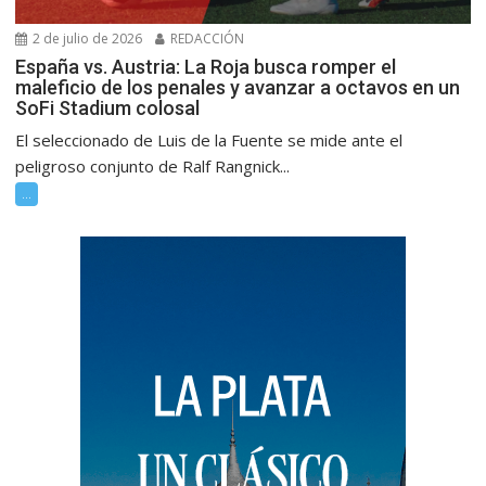
2 de julio de 2026
REDACCIÓN
España vs. Austria: La Roja busca romper el
maleficio de los penales y avanzar a octavos en un
SoFi Stadium colosal
El seleccionado de Luis de la Fuente se mide ante el
peligroso conjunto de Ralf Rangnick...
...