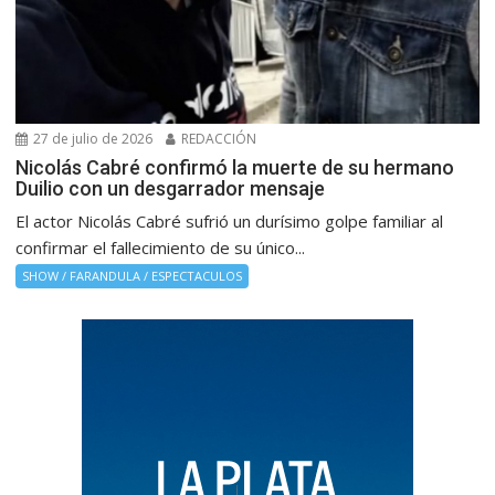
27 de julio de 2026
REDACCIÓN
Nicolás Cabré confirmó la muerte de su hermano
Duilio con un desgarrador mensaje
El actor Nicolás Cabré sufrió un durísimo golpe familiar al
confirmar el fallecimiento de su único...
SHOW / FARANDULA / ESPECTACULOS