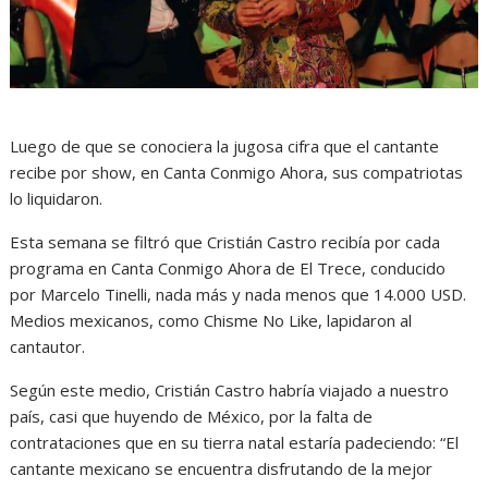
Luego de que se conociera la jugosa cifra que el cantante
recibe por show, en Canta Conmigo Ahora, sus compatriotas
lo liquidaron.
Esta semana se filtró que Cristián Castro recibía por cada
programa en Canta Conmigo Ahora de El Trece, conducido
por Marcelo Tinelli, nada más y nada menos que 14.000 USD.
Medios mexicanos, como Chisme No Like, lapidaron al
cantautor.
Según este medio, Cristián Castro habría viajado a nuestro
país, casi que huyendo de México, por la falta de
contrataciones que en su tierra natal estaría padeciendo: “El
cantante mexicano se encuentra disfrutando de la mejor