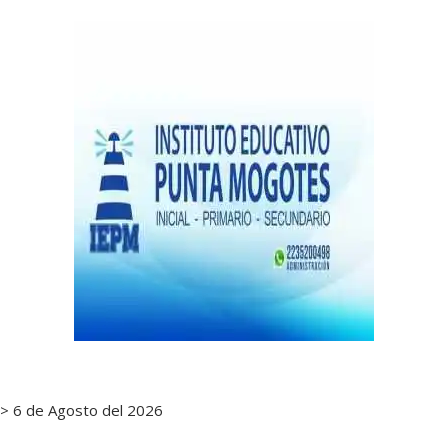
de
notas
> 6 de Agosto del 2026