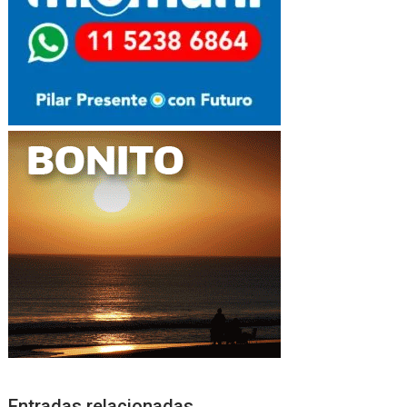
Entradas relacionadas