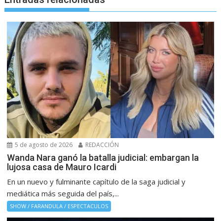
5 de agosto de 2026
REDACCIÓN
Wanda Nara ganó la batalla judicial: embargan la
lujosa casa de Mauro Icardi
En un nuevo y fulminante capítulo de la saga judicial y
mediática más seguida del país,...
SHOW / FARANDULA / ESPECTACULOS