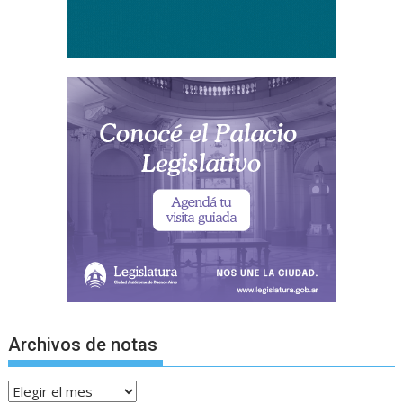
Archivos de notas
Archivos