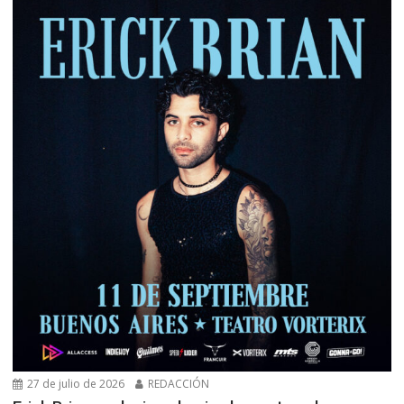
27 de julio de 2026
REDACCIÓN