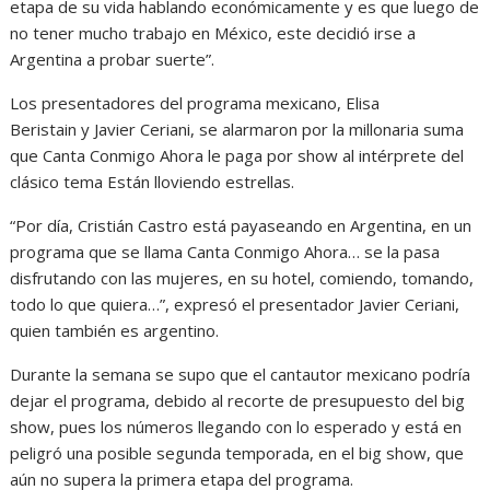
etapa de su vida hablando económicamente y es que luego de
no tener mucho trabajo en México, este decidió irse a
Argentina a probar suerte”.
Los presentadores del programa mexicano, Elisa
Beristain y Javier Ceriani, se alarmaron por la millonaria suma
que Canta Conmigo Ahora le paga por show al intérprete del
clásico tema Están lloviendo estrellas.
“Por día, Cristián Castro está payaseando en Argentina, en un
programa que se llama Canta Conmigo Ahora… se la pasa
disfrutando con las mujeres, en su hotel, comiendo, tomando,
todo lo que quiera…”, expresó el presentador Javier Ceriani,
quien también es argentino.
Durante la semana se supo que el cantautor mexicano podría
dejar el programa, debido al recorte de presupuesto del big
show, pues los números llegando con lo esperado y está en
peligró una posible segunda temporada, en el big show, que
aún no supera la primera etapa del programa.