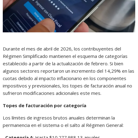
Durante el mes de abril de 2026, los contribuyentes del
Régimen Simplificado mantienen el esquema de categorías
establecido a partir de la actualización de febrero. Si bien
algunos sectores reportaron un incremento del 14,29% en las
cuotas debido al impacto inflacionario en los componentes
impositivos y previsionales, los topes de facturación anual no
sufrieron modificaciones adicionales este mes.
Topes de facturación por categoría
Los límites de ingresos brutos anuales determinan la
permanencia en el sistema o el salto al Régimen General:
–
Categoría A
: Hasta $10.277.988,13 anuales.