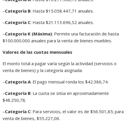
–
Categoría B
: Hasta $15.058.447,71 anuales.
–
Categoría C
: Hasta $21.113.696,52 anuales.
–
Categoría K (Máxima)
: Permite una facturación de hasta
$100.000.000 anuales para la venta de bienes muebles.
Valores de las cuotas mensuales
El monto total a pagar varía según la actividad (servicios o
venta de bienes) y la categoría asignada:
–
Categoría A
: El pago mensual ronda los $42.386,74.
–
Categoría B
: La cuota se sitúa en aproximadamente
$48.250,78.
–
Categoría C
: Para servicios, el valor es de $56.501,85; para
venta de bienes, $55.227,06.