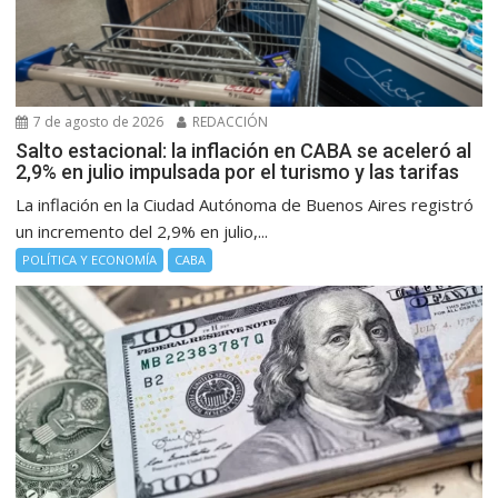
7 de agosto de 2026
REDACCIÓN
Salto estacional: la inflación en CABA se aceleró al
2,9% en julio impulsada por el turismo y las tarifas
La inflación en la Ciudad Autónoma de Buenos Aires registró
un incremento del 2,9% en julio,...
POLÍTICA Y ECONOMÍA
CABA