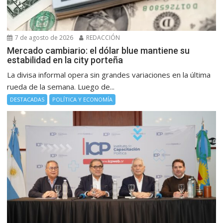
7 de agosto de 2026
REDACCIÓN
Mercado cambiario: el dólar blue mantiene su
estabilidad en la city porteña
La divisa informal opera sin grandes variaciones en la última
rueda de la semana. Luego de...
DESTACADAS
POLÍTICA Y ECONOMÍA