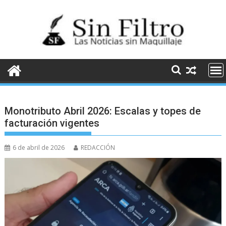
Saltar
al
contenido
Monotributo Abril 2026: Escalas y topes de
facturación vigentes
6 de abril de 2026
REDACCIÓN