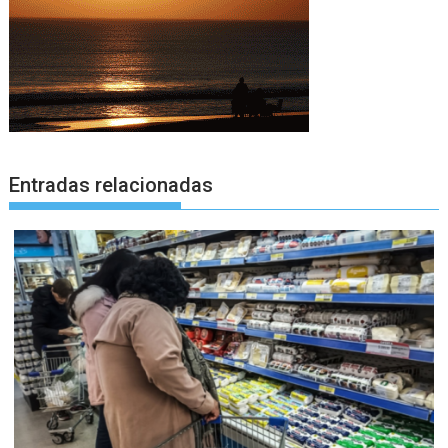
Entradas relacionadas