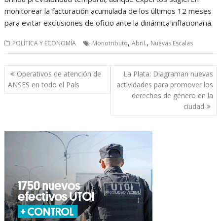
monitorear la facturación acumulada de los últimos 12 meses
para evitar exclusiones de oficio ante la dinámica inflacionaria.
,
,
POLÍTICA Y ECONOMÍA
Monotributo
Abril.
Nuevas Escalas
Navegación
Operativos de atención de
La Plata: Diagraman nuevas
de
ANSES en todo el País
actividades para promover los
entradas
derechos de género en la
ciudad