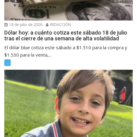
18 de julio de 2026
REDACCIÓN
Dólar hoy: a cuánto cotiza este sábado 18 de julio
tras el cierre de una semana de alta volatilidad
El dólar blue cotiza este sábado a $1.510 para la compra y
$1.530 para la venta,...
...