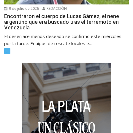
9 de julio de 2026
REDACCIÓN
Encontraron el cuerpo de Lucas Gámez, el nene
argentino que era buscado tras el terremoto en
Venezuela
El desenlace menos deseado se confirmó este miércoles
por la tarde. Equipos de rescate locales e...
...