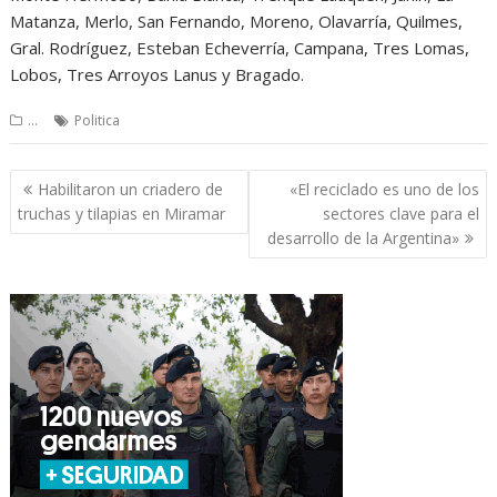
Matanza, Merlo, San Fernando, Moreno, Olavarría, Quilmes,
Gral. Rodríguez, Esteban Echeverría, Campana, Tres Lomas,
Lobos, Tres Arroyos Lanus y Bragado.
...
Politica
Navegación
Habilitaron un criadero de
«El reciclado es uno de los
de
truchas y tilapias en Miramar
sectores clave para el
entradas
desarrollo de la Argentina»