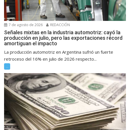
7 de agosto de 2026
REDACCIÓN
Señales mixtas en la industria automotriz: cayó la
producción en julio, pero las exportaciones récord
amortiguan el impacto
La producción automotriz en Argentina sufrió un fuerte
retroceso del 16% en julio de 2026 respecto...
...