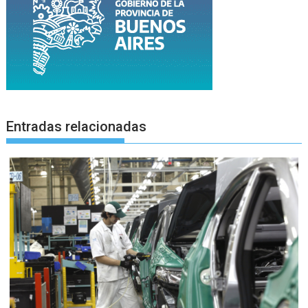
Entradas relacionadas