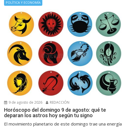
POLÍTICA Y ECONOMÍA
9 de agosto de 2026
REDACCIÓN
Horóscopo del domingo 9 de agosto: qué te
deparan los astros hoy según tu signo
El movimiento planetario de este domingo trae una energía