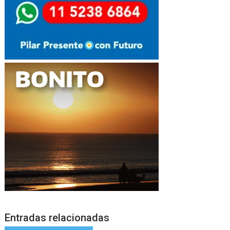
Entradas relacionadas