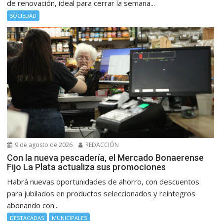
de renovación, ideal para cerrar la semana...
SOCIEDAD
9 de agosto de 2026
REDACCIÓN
Con la nueva pescadería, el Mercado Bonaerense
Fijo La Plata actualiza sus promociones
Habrá nuevas oportunidades de ahorro, con descuentos
para jubilados en productos seleccionados y reintegros
abonando con...
DESTACADAS
MUNICIPALES