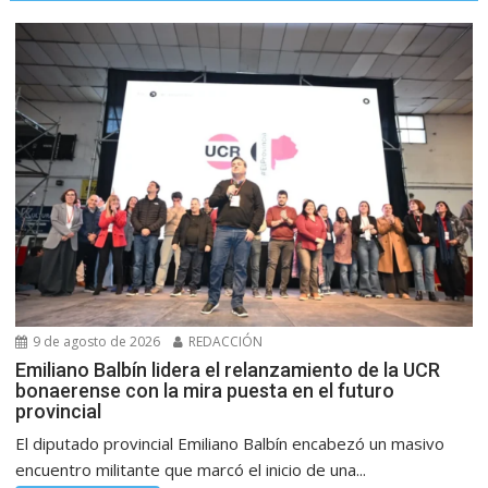
9 de agosto de 2026
REDACCIÓN
Emiliano Balbín lidera el relanzamiento de la UCR
bonaerense con la mira puesta en el futuro
provincial
El diputado provincial Emiliano Balbín encabezó un masivo
encuentro militante que marcó el inicio de una...