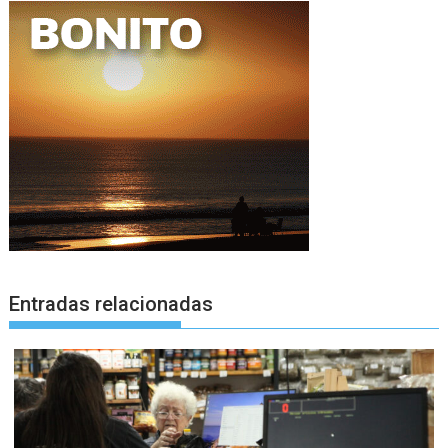
Entradas relacionadas