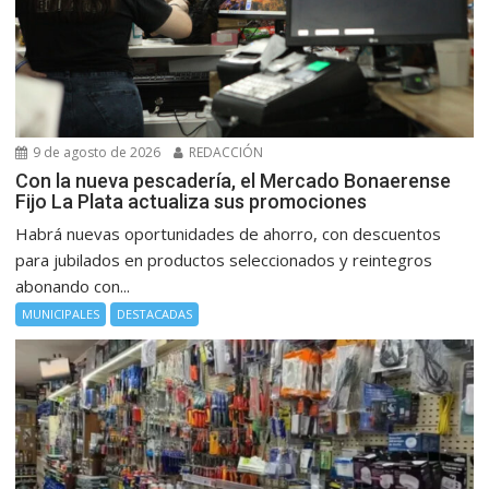
9 de agosto de 2026
REDACCIÓN
Con la nueva pescadería, el Mercado Bonaerense
Fijo La Plata actualiza sus promociones
Habrá nuevas oportunidades de ahorro, con descuentos
para jubilados en productos seleccionados y reintegros
abonando con...
MUNICIPALES
DESTACADAS