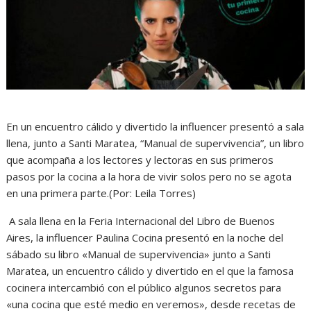
En un encuentro cálido y divertido la influencer presentó a sala
llena, junto a Santi Maratea, “Manual de supervivencia”, un libro
que acompaña a los lectores y lectoras en sus primeros
pasos por la cocina a la hora de vivir solos pero no se agota
en una primera parte.(Por: Leila Torres)
A sala llena en la Feria Internacional del Libro de Buenos
Aires, la influencer Paulina Cocina presentó en la noche del
sábado su libro «Manual de supervivencia» junto a Santi
Maratea, un encuentro cálido y divertido en el que la famosa
cocinera intercambió con el público algunos secretos para
«una cocina que esté medio en veremos», desde recetas de