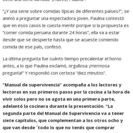
“¿Y una serie sobre comidas típicas de diferentes países?”, se
animó a preguntar una espectadora joven. Paulina contestó
que en esos casos le cuesta mentir porque si la propuesta es
“comer comida peruana durante 24 horas”, ella va a estar
desde que se despierte hasta que se acueste comiendo
comida de ese país, confesó.
La última pregunta fue cuánto tiempo precalentar el horno
antes, a lo que Paulina exclamó, orgullosa: ¡Hermosa
pregunta!” Y respondió con certeza “diez minutos”.
“Manual de supervivencia” acompaña a los lectores y
lectoras en sus primeros pasos por la cocina a la hora de
vivir solos pero no se agota en una primera parte,
adelantó la cocinera durante la presentación. “La
segunda parte del Manual de Supervivencia va a tener
siete capítulos, que complementan a los otros ocho y
que van desde ´todo lo que no tenés que comprar