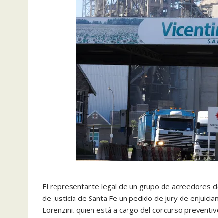
El representante legal de un grupo de acreedores d
de Justicia de Santa Fe un pedido de jury de enjuicia
Lorenzini, quien está a cargo del concurso preventiv