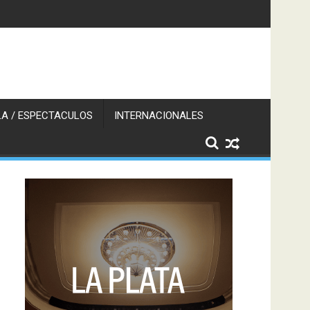
A / ESPECTACULOS
INTERNACIONALES