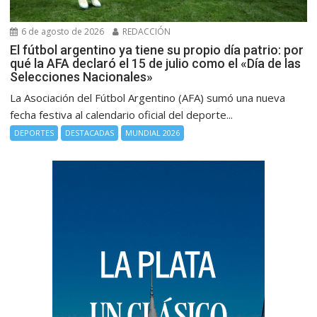
6 de agosto de 2026
REDACCIÓN
El fútbol argentino ya tiene su propio día patrio: por
qué la AFA declaró el 15 de julio como el «Día de las
Selecciones Nacionales»
La Asociación del Fútbol Argentino (AFA) sumó una nueva
fecha festiva al calendario oficial del deporte...
DEPORTES
DESTACADAS
MUNDIAL 2026