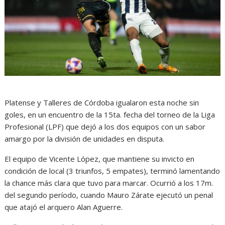
Platense y Talleres de Córdoba igualaron esta noche sin
goles, en un encuentro de la 15ta. fecha del torneo de la Liga
Profesional (LPF) que dejó a los dos equipos con un sabor
amargo por la división de unidades en disputa.
El equipo de Vicente López, que mantiene su invicto en
condición de local (3 triunfos, 5 empates), terminó lamentando
la chance más clara que tuvo para marcar. Ocurrió a los 17m.
del segundo período, cuando Mauro Zárate ejecutó un penal
que atajó el arquero Alan Aguerre.