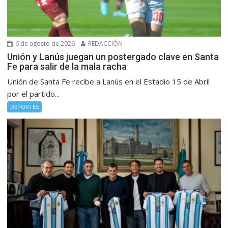
6 de agosto de 2026
REDACCIÓN
Unión y Lanús juegan un postergado clave en Santa
Fe para salir de la mala racha
Unión de Santa Fe recibe a Lanús en el Estadio 15 de Abril
por el partido...
DEPORTES