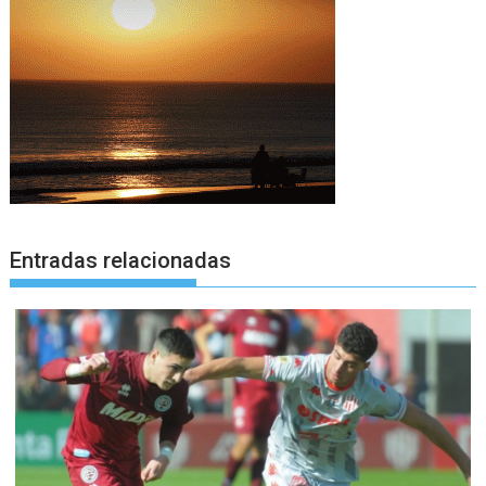
Entradas relacionadas