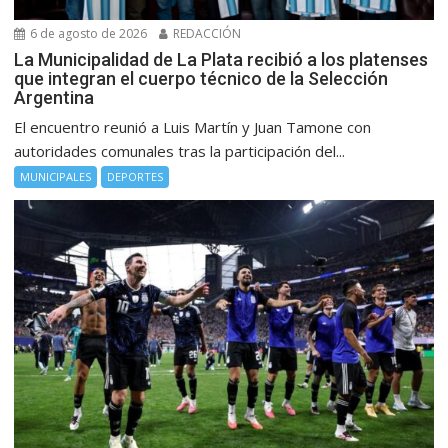
6 de agosto de 2026
REDACCIÓN
La Municipalidad de La Plata recibió a los platenses
que integran el cuerpo técnico de la Selección
Argentina
El encuentro reunió a Luis Martín y Juan Tamone con
autoridades comunales tras la participación del...
MUNICIPALES
DEPORTES