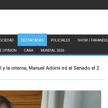
OCIEDAD
DESTACADAS
POLICIALES
SHOW / FARANDUL
E OPINION
CABA
MUNDIAL 2026
y la interna, Manuel Adorni irá al Senado el 2