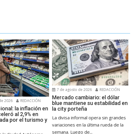
7 de agosto de 2026
REDACCIÓN
Mercado cambiario: el dólar
de 2026
REDACCIÓN
blue mantiene su estabilidad en
ional: la inflación en
la city porteña
eleró al 2,9% en
La divisa informal opera sin grandes
sada por el turismo y
variaciones en la última rueda de la
semana. Luego de...