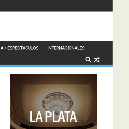
A / ESPECTACULOS
INTERNACIONALES