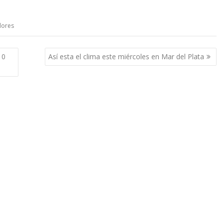
dores
10
Así esta el clima este miércoles en Mar del Plata