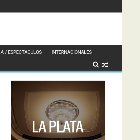
A / ESPECTACULOS
INTERNACIONALES