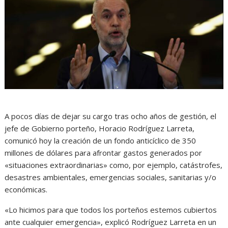
A pocos días de dejar su cargo tras ocho años de gestión, el
jefe de Gobierno porteño, Horacio Rodríguez Larreta,
comunicó hoy la creación de un fondo anticíclico de 350
millones de dólares para afrontar gastos generados por
«situaciones extraordinarias» como, por ejemplo, catástrofes,
desastres ambientales, emergencias sociales, sanitarias y/o
económicas.
«Lo hicimos para que todos los porteños estemos cubiertos
ante cualquier emergencia», explicó Rodríguez Larreta en un