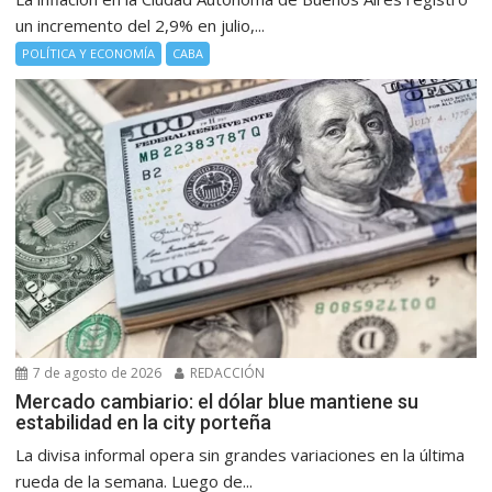
un incremento del 2,9% en julio,...
POLÍTICA Y ECONOMÍA
CABA
7 de agosto de 2026
REDACCIÓN
Mercado cambiario: el dólar blue mantiene su
estabilidad en la city porteña
La divisa informal opera sin grandes variaciones en la última
rueda de la semana. Luego de...