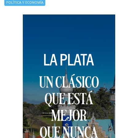
POLÍTICA Y ECONOMÍA