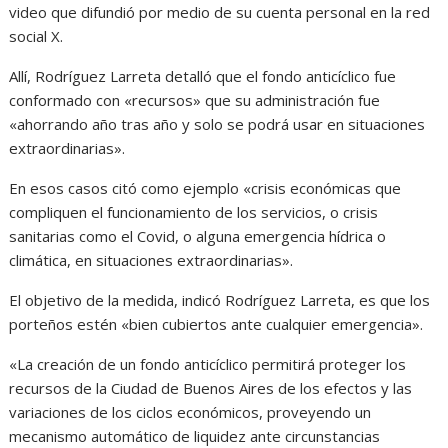
video que difundió por medio de su cuenta personal en la red
social X.
Allí, Rodríguez Larreta detalló que el fondo anticíclico fue
conformado con «recursos» que su administración fue
«ahorrando año tras año y solo se podrá usar en situaciones
extraordinarias».
En esos casos citó como ejemplo «crisis económicas que
compliquen el funcionamiento de los servicios, o crisis
sanitarias como el Covid, o alguna emergencia hídrica o
climática, en situaciones extraordinarias».
El objetivo de la medida, indicó Rodríguez Larreta, es que los
porteños estén «bien cubiertos ante cualquier emergencia».
«La creación de un fondo anticíclico permitirá proteger los
recursos de la Ciudad de Buenos Aires de los efectos y las
variaciones de los ciclos económicos, proveyendo un
mecanismo automático de liquidez ante circunstancias