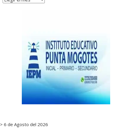
de
notas
> 6 de Agosto del 2026