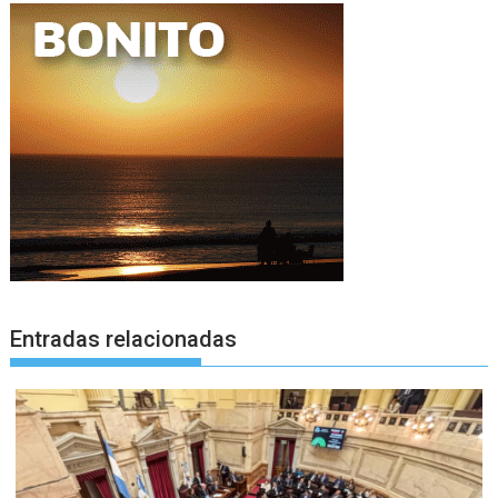
Entradas relacionadas