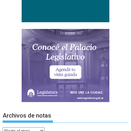
Archivos de notas
Archivos