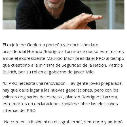
El exjefe de Gobierno porteño y ex precandidato
presidencial Horacio Rodríguez Larreta se opuso este martes
a que el expresidente Mauricio Macri presida el PRO al tiempo
que cuestionó a la ministra de Seguridad de la Nación, Patricia
Bullrich, por su rol en el gobierno de Javier Milei.
“El PRO necesita una renovación. Hay gente joven preparada,
hay que darle lugar a las nuevas generaciones, pero con los
valores originarios del espacio”, planteó Rodríguez Larreta
este martes en declaraciones radiales sobre las elecciones
internas del PRO.
“No creo en la fusión ni en el cogobierno”, sentenció y anticipó