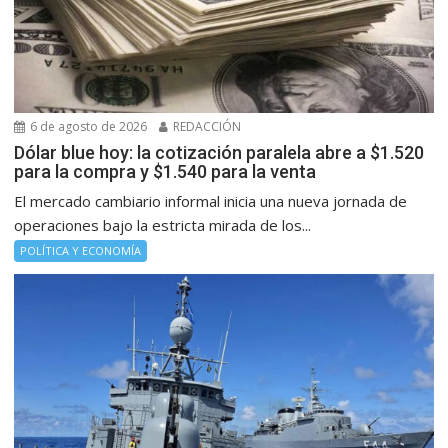
6 de agosto de 2026
REDACCIÓN
Dólar blue hoy: la cotización paralela abre a $1.520
para la compra y $1.540 para la venta
El mercado cambiario informal inicia una nueva jornada de
operaciones bajo la estricta mirada de los...
POLÍTICA Y ECONOMÍA