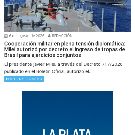
6 de agosto de 2026
REDACCIÓN
Cooperación militar en plena tensión diplomática:
Milei autorizó por decreto el ingreso de tropas de
Brasil para ejercicios conjuntos
El presidente Javier Milei, a través del Decreto 717/2026
publicado en el Boletín Oficial, autorizó el...
POLÍTICA Y ECONOMÍA