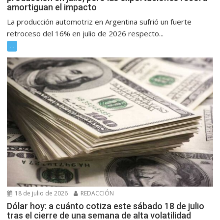
amortiguan el impacto
La producción automotriz en Argentina sufrió un fuerte
retroceso del 16% en julio de 2026 respecto...
...
18 de julio de 2026
REDACCIÓN
Dólar hoy: a cuánto cotiza este sábado 18 de julio
tras el cierre de una semana de alta volatilidad