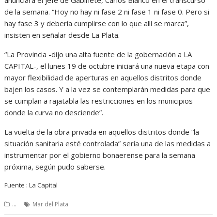
de la semana. “Hoy no hay ni fase 2 ni fase 1 ni fase 0. Pero si
hay fase 3 y debería cumplirse con lo que allí se marca”,
insisten en señalar desde La Plata.
“La Provincia -dijo una alta fuente de la gobernación a LA
CAPITAL-, el lunes 19 de octubre iniciará una nueva etapa con
mayor flexibilidad de aperturas en aquellos distritos donde
bajen los casos. Y a la vez se contemplarán medidas para que
se cumplan a rajatabla las restricciones en los municipios
donde la curva no desciende”.
La vuelta de la obra privada en aquellos distritos donde “la
situación sanitaria esté controlada” sería una de las medidas a
instrumentar por el gobierno bonaerense para la semana
próxima, según pudo saberse.
Fuente : La Capital
...
Mar del Plata