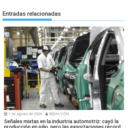
Entradas relacionadas
7 de agosto de 2026
REDACCIÓN
Señales mixtas en la industria automotriz: cayó la
producción en julio, pero las exportaciones récord