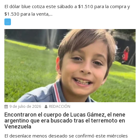
El dólar blue cotiza este sábado a $1.510 para la compra y
$1.530 para la venta,...
...
9 de julio de 2026
REDACCIÓN
Encontraron el cuerpo de Lucas Gámez, el nene
argentino que era buscado tras el terremoto en
Venezuela
El desenlace menos deseado se confirmó este miércoles