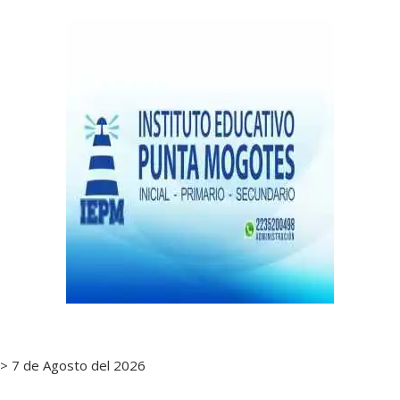
de
notas
> 7 de Agosto del 2026