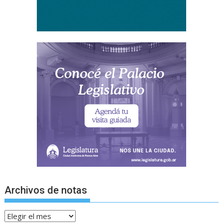
Archivos de notas
Archivos