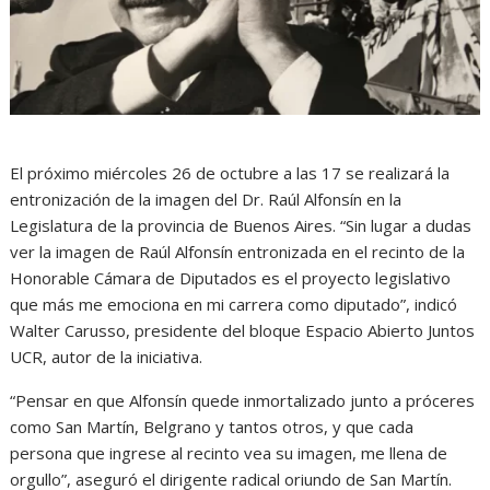
El próximo miércoles 26 de octubre a las 17 se realizará la
entronización de la imagen del Dr. Raúl Alfonsín en la
Legislatura de la provincia de Buenos Aires. “Sin lugar a dudas
ver la imagen de Raúl Alfonsín entronizada en el recinto de la
Honorable Cámara de Diputados es el proyecto legislativo
que más me emociona en mi carrera como diputado”, indicó
Walter Carusso, presidente del bloque Espacio Abierto Juntos
UCR, autor de la iniciativa.
“Pensar en que Alfonsín quede inmortalizado junto a próceres
como San Martín, Belgrano y tantos otros, y que cada
persona que ingrese al recinto vea su imagen, me llena de
orgullo”, aseguró el dirigente radical oriundo de San Martín.