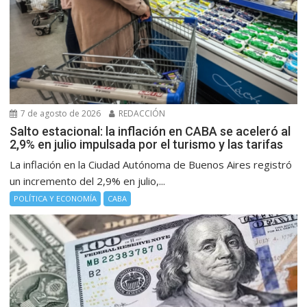
7 de agosto de 2026
REDACCIÓN
Salto estacional: la inflación en CABA se aceleró al
2,9% en julio impulsada por el turismo y las tarifas
La inflación en la Ciudad Autónoma de Buenos Aires registró
un incremento del 2,9% en julio,...
POLÍTICA Y ECONOMÍA
CABA