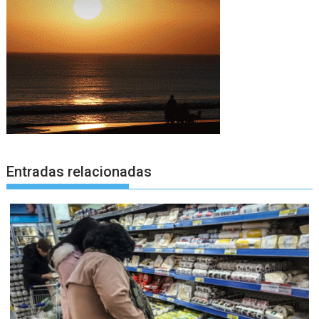
Entradas relacionadas