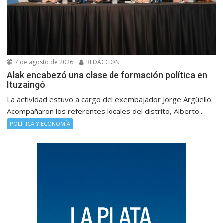
7 de agosto de 2026
REDACCIÓN
Alak encabezó una clase de formación política en
Ituzaingó
La actividad estuvo a cargo del exembajador Jorge Argüello.
Acompañaron los referentes locales del distrito, Alberto...
POLÍTICA Y ECONOMÍA