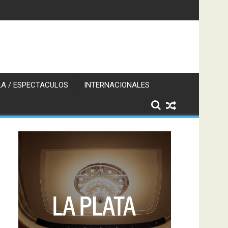
A / ESPECTACULOS
INTERNACIONALES