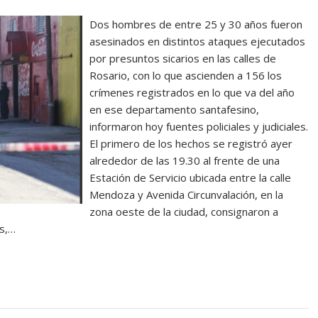
Dos hombres de entre 25 y 30 años fueron
asesinados en distintos ataques ejecutados
por presuntos sicarios en las calles de
Rosario, con lo que ascienden a 156 los
crímenes registrados en lo que va del año
en ese departamento santafesino,
informaron hoy fuentes policiales y judiciales.
El primero de los hechos se registró ayer
alrededor de las 19.30 al frente de una
Estación de Servicio ubicada entre la calle
Mendoza y Avenida Circunvalación, en la
zona oeste de la ciudad, consignaron a
es,…