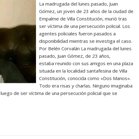
La madrugada del lunes pasado, Juan
Gómez, un joven de 23 años de la ciudad de
Empalme de Villa Constitución, murió tras
ser víctima de una persecución policial. Los
agentes policiales fueron pasados a
disponibilidad mientras se investiga el caso.
Por Belén Corvalán La madrugada del lunes
pasado, Juan Gómez, de 23 años,
estaba reunido con sus amigos en una plaza
situada en la localidad santafesina de Villa
Constitución, conocida como «Dos Manos«.
Todo era risas y charlas. Ninguno imaginaba
e luego de ser víctima de una persecución policial que se