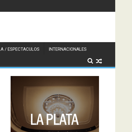
A / ESPECTACULOS
INTERNACIONALES