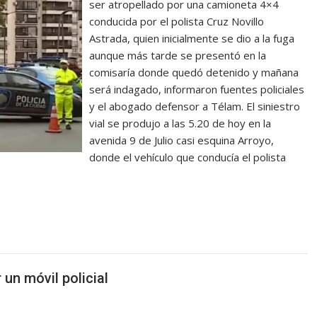
ser atropellado por una camioneta 4×4
conducida por el polista Cruz Novillo
Astrada, quien inicialmente se dio a la fuga
aunque más tarde se presentó en la
comisaría donde quedó detenido y mañana
será indagado, informaron fuentes policiales
y el abogado defensor a Télam. El siniestro
vial se produjo a las 5.20 de hoy en la
avenida 9 de Julio casi esquina Arroyo,
donde el vehículo que conducía el polista
 un móvil policial