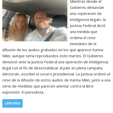
Mientras desde el
Gobierno denuncian
una «operación de
inteligencia ilegal», la
Justicia Federal dictó
una medida que
ordena el cese
inmediato de la
difusión de los audios grabados en los que aparece Karina
Milei, aunque sería reproducidos este martes. El Gobierno
denunció ante la Justicia Federal una operación de inteligencia
ilegal con el fin de desestabilizar al país en plena campaña
electoral», escribió el vocero presidencial. La Justicia ordenó el
cese de la difusión de estos audios de Karina Milei, junto a una
serie de medidas que parecen atentar contra la libre
expresión. El periodista…
LEER MÁS