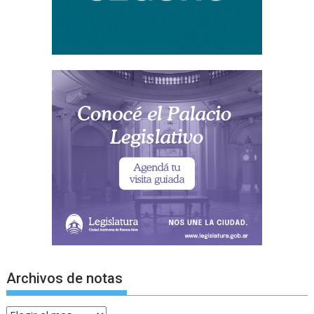
Archivos de notas
Archivos