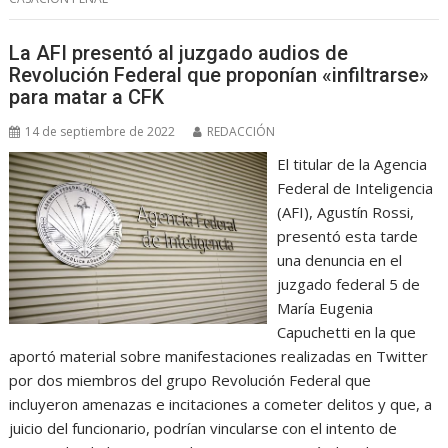
La AFI presentó al juzgado audios de
Revolución Federal que proponían «infiltrarse»
para matar a CFK
14 de septiembre de 2022
REDACCIÓN
El titular de la Agencia
Federal de Inteligencia
(AFI), Agustín Rossi,
presentó esta tarde
una denuncia en el
juzgado federal 5 de
María Eugenia
Capuchetti en la que
aportó material sobre manifestaciones realizadas en Twitter
por dos miembros del grupo Revolución Federal que
incluyeron amenazas e incitaciones a cometer delitos y que, a
juicio del funcionario, podrían vincularse con el intento de