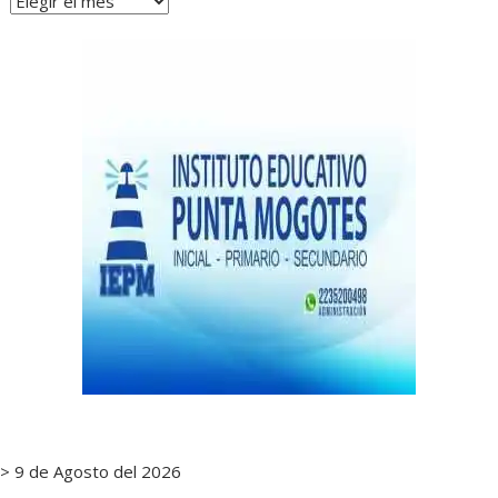
de
notas
> 9 de Agosto del 2026