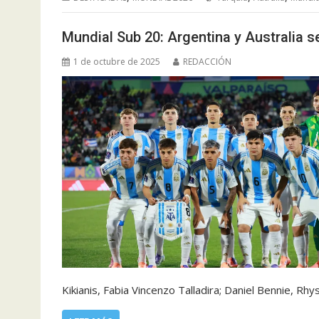
Mundial Sub 20: Argentina y Australia s
1 de octubre de 2025
REDACCIÓN
Kikianis, Fabia Vincenzo Talladira; Daniel Bennie, R