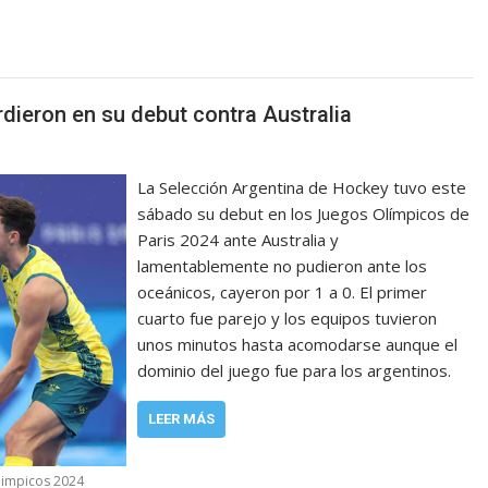
ieron en su debut contra Australia
La Selección Argentina de Hockey tuvo este
sábado su debut en los Juegos Olímpicos de
Paris 2024 ante Australia y
lamentablemente no pudieron ante los
oceánicos, cayeron por 1 a 0. El primer
cuarto fue parejo y los equipos tuvieron
unos minutos hasta acomodarse aunque el
dominio del juego fue para los argentinos.
LEER MÁS
limpicos 2024