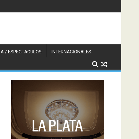
A / ESPECTACULOS
INTERNACIONALES