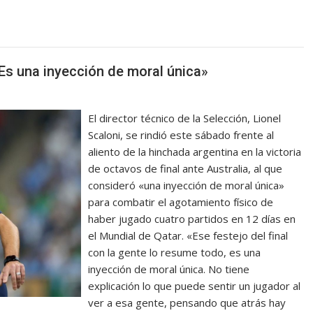
«Es una inyección de moral única»
El director técnico de la Selección, Lionel
Scaloni, se rindió este sábado frente al
aliento de la hinchada argentina en la victoria
de octavos de final ante Australia, al que
consideró «una inyección de moral única»
para combatir el agotamiento físico de
haber jugado cuatro partidos en 12 días en
el Mundial de Qatar. «Ese festejo del final
con la gente lo resume todo, es una
inyección de moral única. No tiene
explicación lo que puede sentir un jugador al
ver a esa gente, pensando que atrás hay