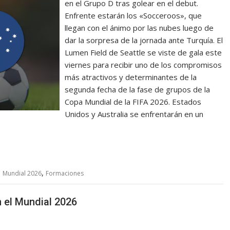
en el Grupo D tras golear en el debut.
Enfrente estarán los «Socceroos», que
llegan con el ánimo por las nubes luego de
dar la sorpresa de la jornada ante Turquía. El
Lumen Field de Seattle se viste de gala este
viernes para recibir uno de los compromisos
más atractivos y determinantes de la
segunda fecha de la fase de grupos de la
Copa Mundial de la FIFA 2026. Estados
Unidos y Australia se enfrentarán en un
,
,
Mundial 2026
Formaciones
n el Mundial 2026