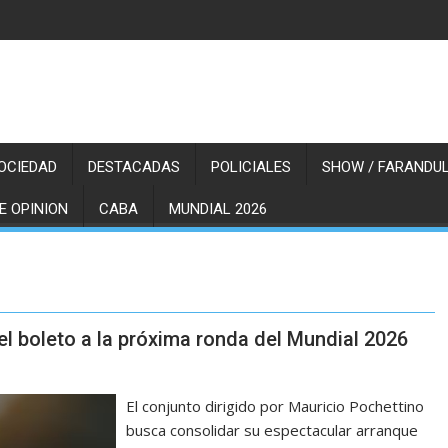
OCIEDAD
DESTACADAS
POLICIALES
SHOW / FARANDUL
E OPINION
CABA
MUNDIAL 2026
el boleto a la próxima ronda del Mundial 2026
El conjunto dirigido por Mauricio Pochettino
busca consolidar su espectacular arranque