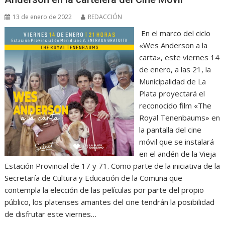
13 de enero de 2022
REDACCIÓN
En el marco del ciclo
«Wes Anderson a la
carta», este viernes 14
de enero, a las 21, la
Municipalidad de La
Plata proyectará el
reconocido film «The
Royal Tenenbaums» en
la pantalla del cine
móvil que se instalará
en el andén de la Vieja
Estación Provincial de 17 y 71. Como parte de la iniciativa de la
Secretaría de Cultura y Educación de la Comuna que
contempla la elección de las películas por parte del propio
público, los platenses amantes del cine tendrán la posibilidad
de disfrutar este viernes…