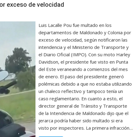
por exceso de velocidad
Luis Lacalle Pou fue multado en los
departamentos de Maldonado y Colonia por
exceso de velocidad, según notificaron las
intendencia y el Ministerio de Transporte y
el Diario Oficial (IMPO). Con su moto Harley
Davidson, el presidente fue visto en Punta
del Este veraneando a comienzos del mes
de enero. El paso del presidente generó
polémicas debido a que no estaba utilizando
un chaleco reflectivo y tampoco tenía un
caso reglamentario. En cuanto a esto, el
director general de Tránsito y Transporte
de la Intendencia de Maldonado dijo que el
jerarca podría haber sido multado si era
visto por inspectores. La primera infracción…