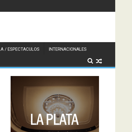
A / ESPECTACULOS
INTERNACIONALES