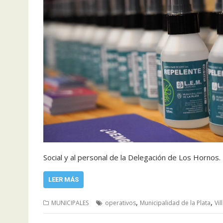
Social y al personal de la Delegación de Los Horno
LEER MÁS
,
,
MUNICIPALES
operativos
Municipalidad de la Plata
Vil