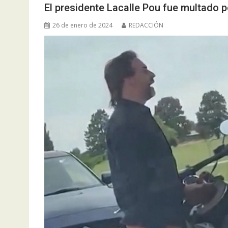
El presidente Lacalle Pou fue multado 
26 de enero de 2024
REDACCIÓN