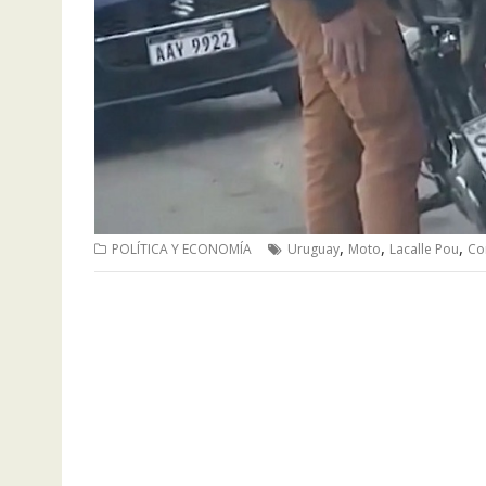
,
,
,
POLÍTICA Y ECONOMÍA
Uruguay
Moto
Lacalle Pou
Co