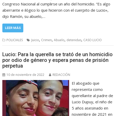
Congreso Nacional al cumplirse un año del homicidio. “Es algo
aberrante e ilógico lo que hicieron con el cuerpito de Lucio»,
dijo Ramón, su abuelo,…
LEER MÁS
,
,
,
,
POLICIALES
Juicio
Crimen
Abuelo
detenidas
CASO LUCIO
Lucio: Para la querella se trató de un homicidio
por odio de género y espera penas de prisión
perpetua
10 de noviembre de 2022
REDACCIÓN
El abogado que
representa como
querellante al padre de
Lucio Dupuy, el niño de
5 años asesinado en
noviembre de 2021 en