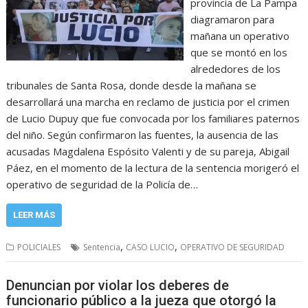
provincia de La Pampa
diagramaron para
mañana un operativo
que se montó en los
alrededores de los
tribunales de Santa Rosa, donde desde la mañana se
desarrollará una marcha en reclamo de justicia por el crimen
de Lucio Dupuy que fue convocada por los familiares paternos
del niño. Según confirmaron las fuentes, la ausencia de las
acusadas Magdalena Espósito Valenti y de su pareja, Abigail
Páez, en el momento de la lectura de la sentencia morigeró el
operativo de seguridad de la Policía de…
LEER MÁS
,
,
POLICIALES
Sentencia
CASO LUCIO
OPERATIVO DE SEGURIDAD
Denuncian por violar los deberes de
funcionario público a la jueza que otorgó la