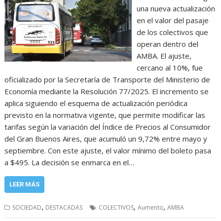
una nueva actualización
en el valor del pasaje
de los colectivos que
operan dentro del
AMBA. El ajuste,
cercano al 10%, fue
oficializado por la Secretaría de Transporte del Ministerio de
Economía mediante la Resolución 77/2025. El incremento se
aplica siguiendo el esquema de actualización periódica
previsto en la normativa vigente, que permite modificar las
tarifas según la variación del Índice de Precios al Consumidor
del Gran Buenos Aires, que acumuló un 9,72% entre mayo y
septiembre. Con este ajuste, el valor mínimo del boleto pasa
a $495. La decisión se enmarca en el…
LEER MÁS
,
,
,
SOCIEDAD
DESTACADAS
COLECTIVOS
Aumento
AMBA