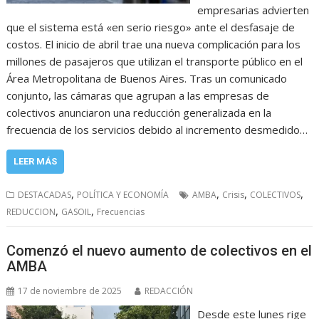
empresarias advierten
que el sistema está «en serio riesgo» ante el desfasaje de
costos. El inicio de abril trae una nueva complicación para los
millones de pasajeros que utilizan el transporte público en el
Área Metropolitana de Buenos Aires. Tras un comunicado
conjunto, las cámaras que agrupan a las empresas de
colectivos anunciaron una reducción generalizada en la
frecuencia de los servicios debido al incremento desmedido…
LEER MÁS
,
,
,
,
DESTACADAS
POLÍTICA Y ECONOMÍA
AMBA
Crisis
COLECTIVOS
,
,
REDUCCION
GASOIL
Frecuencias
Comenzó el nuevo aumento de colectivos en el
AMBA
17 de noviembre de 2025
REDACCIÓN
Desde este lunes rige