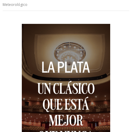
Meteorológico