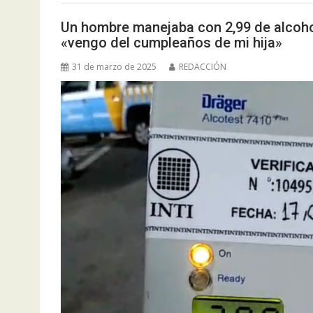
Un hombre manejaba con 2,99 de alcohol 
«vengo del cumpleaños de mi hija»
31 de marzo de 2025
REDACCIÓN