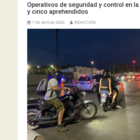
Operativos de seguridad y control en la
y cinco aprehendidos
7 de abril de 2026
REDACCIÓN