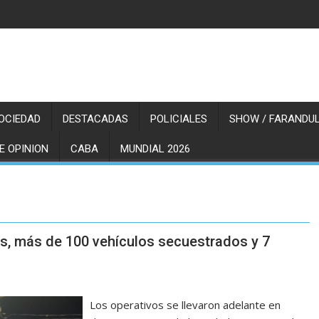
OCIEDAD
DESTACADAS
POLICIALES
SHOW / FARANDUL
E OPINION
CABA
MUNDIAL 2026
es, más de 100 vehículos secuestrados y 7
Los operativos se llevaron adelante en