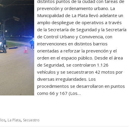
distintos puntos de la ciudad con tareas de
prevención y ordenamiento urbano. La
Municipalidad de La Plata llevó adelante un
amplio despliegue de operativos a través
de la Secretaría de Seguridad y la Secretaría
de Control Urbano y Convivencia, con
intervenciones en distintos barrios
orientadas a reforzar la prevención y el
orden en el espacio público. Desde el área
de Seguridad, se controlaron 1.126
vehículos y se secuestraron 42 motos por
diversas irregularidades. Los
procedimientos se desarrollaron en puntos
como 66 y 167 (Los…
,
,
los
La Plata
Secuestro