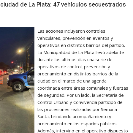
 ciudad de La Plata: 47 vehículos secuestrados
Las acciones incluyeron controles
vehiculares, prevención en eventos y
operativos en distintos barrios del partido.
La Municipalidad de La Plata llevó adelante
durante los últimos días una serie de
operativos de control, prevención y
ordenamiento en distintos barrios de la
ciudad en el marco de una agenda
coordinada entre áreas comunales y fuerzas
de seguridad. Por un lado, la Secretaría de
Control Urbano y Convivencia participó de
las procesiones realizadas por Semana
Santa, brindando acompañamiento y
ordenamiento en los espacios públicos.
Además, intervino en el operativo dispuesto