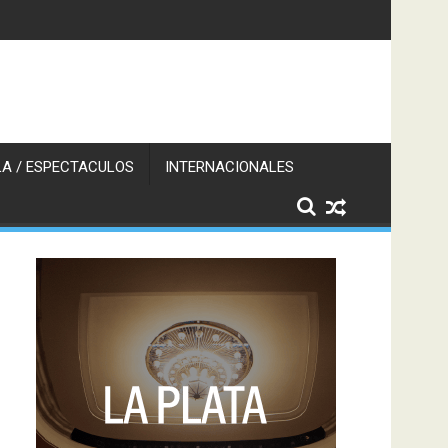
A / ESPECTACULOS
INTERNACIONALES