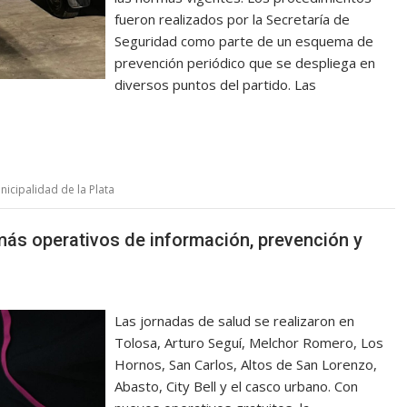
fueron realizados por la Secretaría de
Seguridad como parte de un esquema de
prevención periódico que se despliega en
diversos puntos del partido. Las
nicipalidad de la Plata
más operativos de información, prevención y
Las jornadas de salud se realizaron en
Tolosa, Arturo Seguí, Melchor Romero, Los
Hornos, San Carlos, Altos de San Lorenzo,
Abasto, City Bell y el casco urbano. Con