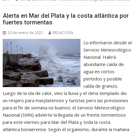
Alerta en Mar del Plata y la costa atlántica por
fuertes tormentas
20 de enero de 2022
REDACCIÓN
Lo informaron desde el
Servicio Meteorológico
Nacional. Habrá
abundante caída de
agua en cortos
períodos y posible
caída de granizo.
Luego de la ola de calor, vino la lluvia y el clima templado dio
un respiro para marplatenses y turistas pero las previsiones
para el fin de semana no buenos: el Servicio Meteorológico
Nacional (SMN) advierte la llegada de un frente tormentoso
para este viernes para Mar del Plata y toda la costa
atlántica bonaerense. Según el organismo, durante la mañana