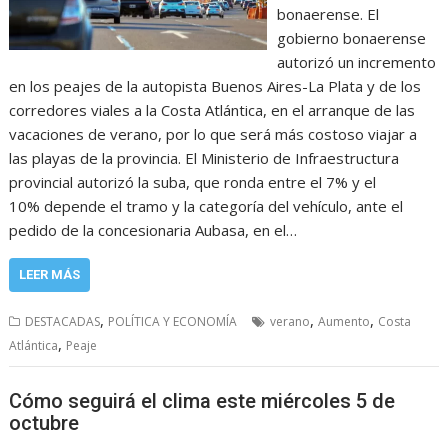
bonaerense. El
gobierno bonaerense
autorizó un incremento
en los peajes de la autopista Buenos Aires-La Plata y de los
corredores viales a la Costa Atlántica, en el arranque de las
vacaciones de verano, por lo que será más costoso viajar a
las playas de la provincia. El Ministerio de Infraestructura
provincial autorizó la suba, que ronda entre el 7% y el
10% depende el tramo y la categoría del vehículo, ante el
pedido de la concesionaria Aubasa, en el…
LEER MÁS
,
,
,
DESTACADAS
POLÍTICA Y ECONOMÍA
verano
Aumento
Costa
,
Atlántica
Peaje
Cómo seguirá el clima este miércoles 5 de
octubre