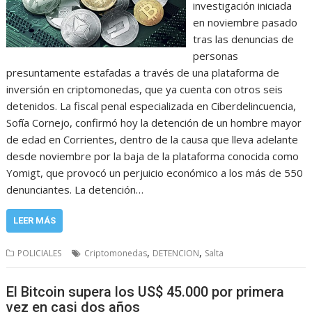
investigación iniciada
en noviembre pasado
tras las denuncias de
personas
presuntamente estafadas a través de una plataforma de
inversión en criptomonedas, que ya cuenta con otros seis
detenidos. La fiscal penal especializada en Ciberdelincuencia,
Sofía Cornejo, confirmó hoy la detención de un hombre mayor
de edad en Corrientes, dentro de la causa que lleva adelante
desde noviembre por la baja de la plataforma conocida como
Yomigt, que provocó un perjuicio económico a los más de 550
denunciantes. La detención…
LEER MÁS
,
,
POLICIALES
Criptomonedas
DETENCION
Salta
El Bitcoin supera los US$ 45.000 por primera
vez en casi dos años