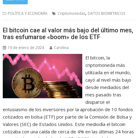
,
POLÍTICA Y ECONOMÍA
Criptomonedas
DATOS BIOMETRICOS
El bitcoin cae al valor más bajo del último mes,
tras esfumarse «boom» de los ETF
19 de enero de 2024
Carolina
El bitcoin, la
criptomoneda más
utilizada en el mundo,
cayó al nivel más bajo
desde mediados del
mes pasado tras
disiparse el
entusiasmo de los inversores por la aprobación de 10 fondos
cotizados en bolsa (ETF) por parte de la Comisión de Bolsa y
Valores (SEC) de Estados Unidos. Este mediodía el bitcoin
cotizaba con una caída de cerca de 4% en las últimas 24 horas