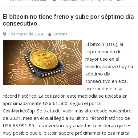
El bitcoin no tiene freno y sube por séptimo día
consecutivo
1 de marzo de 2024
Carolina
El bitcoin (BTC), la
criptomoneda de
mayor uso en el
mundo, alcanzó hoy su
séptimo día
consecutivo en alza,
acercándose a su
récord histórico. La cotización este mediodía se ubicaba en
aproximadamente US$ 61.500, según el portal
CoinMarketCap. Se trata del valor más alto desde noviembre
de 2021, mes en el cual llegó a su último récord histórico de
US$ 68.991,85. Los inversores y analistas consideran que es
muy posible que el bitcoin supere próximamente esa marca.