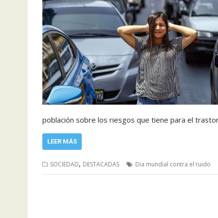
población sobre los riesgos que tiene para el trasto
LEER MÁS
,
SOCIEDAD
DESTACADAS
Dia mundial contra el ruido