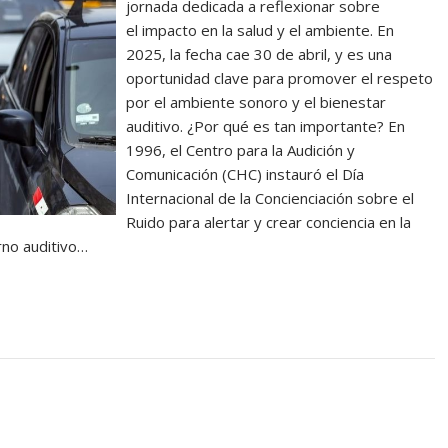
jornada dedicada a reflexionar sobre
el impacto en la salud y el ambiente. En
2025, la fecha cae 30 de abril, y es una
oportunidad clave para promover el respeto
por el ambiente sonoro y el bienestar
auditivo. ¿Por qué es tan importante? En
1996, el Centro para la Audición y
Comunicación (CHC) instauró el Día
Internacional de la Concienciación sobre el
Ruido para alertar y crear conciencia en la
rno auditivo…