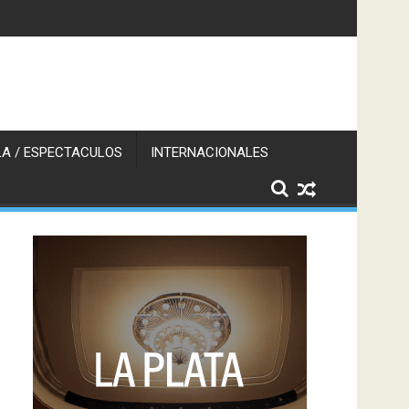
A / ESPECTACULOS
INTERNACIONALES