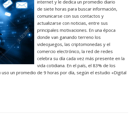
internet y le dedica un promedio diario
de siete horas para buscar información,
comunicarse con sus contactos y
actualizarse con noticias, entre sus
principales motivaciones. En una época
donde van ganando terreno los
videojuegos, las criptomonedas y el
comercio electrónico, la red de redes
celebra su día cada vez más presente en la
vida cotidiana. En el país, el 83% de los
u uso un promedio de 9 horas por día, según el estudio «Digital