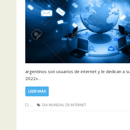
argentinos son usuarios de internet y le dedican a s
2022»…
LEER MÁS
...
DIA MUNDIAL DE INTERNET