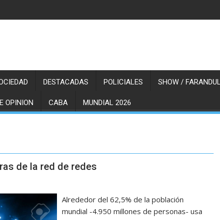
OCIEDAD
DESTACADAS
POLICIALES
SHOW / FARANDUL
E OPINION
CABA
MUNDIAL 2026
fras de la red de redes
Alrededor del 62,5% de la población
mundial -4.950 millones de personas- usa