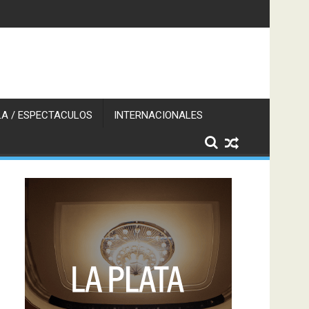
A / ESPECTACULOS
INTERNACIONALES