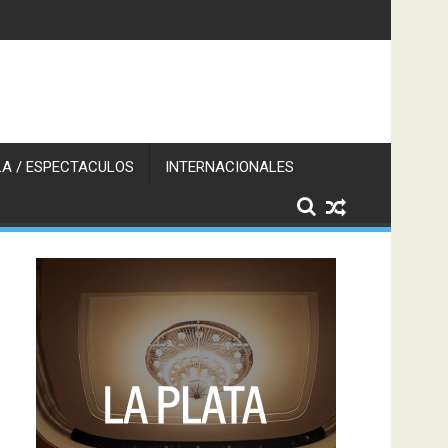
A / ESPECTACULOS
INTERNACIONALES