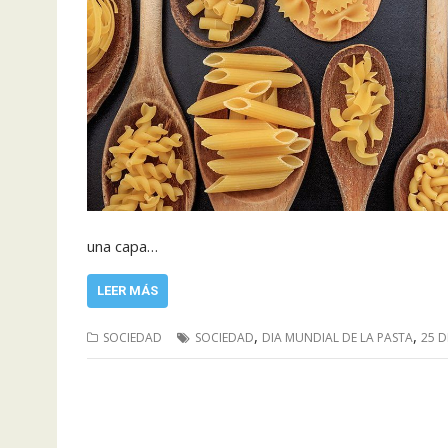
una capa…
LEER MÁS
,
,
SOCIEDAD
SOCIEDAD
DIA MUNDIAL DE LA PASTA
25 