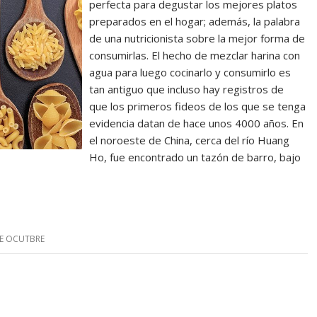
perfecta para degustar los mejores platos
preparados en el hogar; además, la palabra
de una nutricionista sobre la mejor forma de
consumirlas. El hecho de mezclar harina con
agua para luego cocinarlo y consumirlo es
tan antiguo que incluso hay registros de
que los primeros fideos de los que se tenga
evidencia datan de hace unos 4000 años. En
el noroeste de China, cerca del río Huang
Ho, fue encontrado un tazón de barro, bajo
DE OCUTBRE