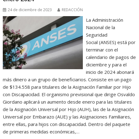
24 de diciembre de 2023
REDACCIÓN
La Administración
Nacional de la
Seguridad
Social (ANSES) está por
terminar con el
calendario de pagos de
diciembre y para el
inicio de 2024 abonará
más dinero a un grupo de beneficiarios. Consiste en un pago
de $134.558 para titulares de la Asignación Familiar por Hijo
con Discapacidad. El organismo previsional que dirige Osvaldo
Giordano aplicará un aumento desde enero para las titulares
de la Asignación Universal por Hijo (AUH), las de la Asignación
Universal por Embarazo (AUE) y las Asignaciones Familiares,
entre ellas, para hijos con discapacidad. Dentro del paquete
de primeras medidas económicas,…