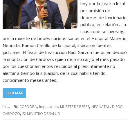
hoy por la Justicia local
por omisión de
deberes de funcionario
público, en relación a la
causa que se investiga
por la muerte de bebés nacidos sanos en el Hospital Materno
Neonatal Ramón Carrillo de la capital, indicaron fuentes
judiciales. El fiscal de Instrucción Raúl Garzón fue quien decidió
la imputación de Cardozo, quien dejó su cargo el mes pasado
por los cuestionamientos recibidos al presuntamente no
alertar a tiempo la situación, de la cual habría tenido
conocimiento meses antes…
LEER MÁS
,
,
,
,
...
CORDOBA
Imputacion
MUERTE DE BEBES
NEONATAL
DIEGO
,
CARDOZO
EX MINISTRO DE SALUD