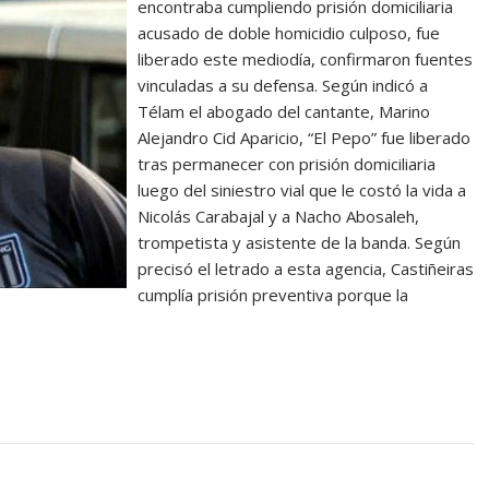
encontraba cumpliendo prisión domiciliaria
acusado de doble homicidio culposo, fue
liberado este mediodía, confirmaron fuentes
vinculadas a su defensa. Según indicó a
Télam el abogado del cantante, Marino
Alejandro Cid Aparicio, “El Pepo” fue liberado
tras permanecer con prisión domiciliaria
luego del siniestro vial que le costó la vida a
Nicolás Carabajal y a Nacho Abosaleh,
trompetista y asistente de la banda. Según
precisó el letrado a esta agencia, Castiñeiras
cumplía prisión preventiva porque la