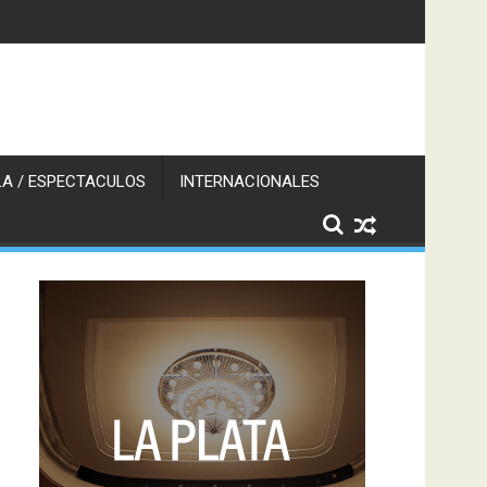
A / ESPECTACULOS
INTERNACIONALES