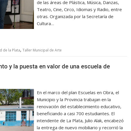
de las áreas de Plástica, Música, Danzas,
Teatro, Cine, Circo, Idiomas y Radio, entre
otras. Organizada por la Secretaría de
Cultura…
,
d de la Plata
Taller Municipal de Arte
to y la puesta en valor de una escuela de
En el marco del plan Escuelas en Obra, el
Municipio y la Provincia trabajan en la
renovación del establecimiento educativo,
beneficiando a casi 700 estudiantes. El
intendente de La Plata, Julio Alak, encabezó
la entrega de nuevo mobiliario y recorrió la