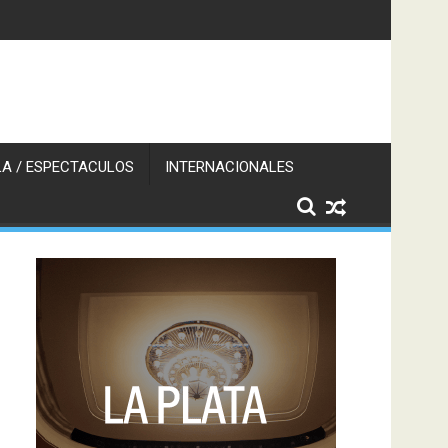
A / ESPECTACULOS
INTERNACIONALES