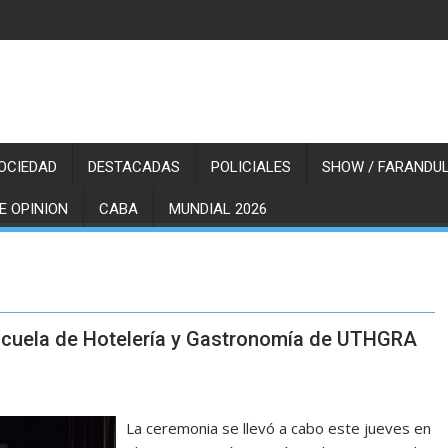
OCIEDAD
DESTACADAS
POLICIALES
SHOW / FARANDUL
E OPINION
CABA
MUNDIAL 2026
scuela de Hotelería y Gastronomía de UTHGRA
La ceremonia se llevó a cabo este jueves en