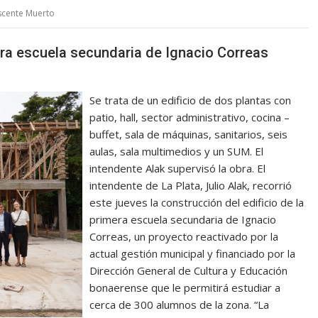
scente Muerto
era escuela secundaria de Ignacio Correas
Se trata de un edificio de dos plantas con
patio, hall, sector administrativo, cocina –
buffet, sala de máquinas, sanitarios, seis
aulas, sala multimedios y un SUM. El
intendente Alak supervisó la obra. El
intendente de La Plata, Julio Alak, recorrió
este jueves la construcción del edificio de la
primera escuela secundaria de Ignacio
Correas, un proyecto reactivado por la
actual gestión municipal y financiado por la
Dirección General de Cultura y Educación
bonaerense que le permitirá estudiar a
cerca de 300 alumnos de la zona. “La