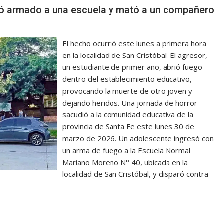
só armado a una escuela y mató a un compañero
El hecho ocurrió este lunes a primera hora
en la localidad de San Cristóbal. El agresor,
un estudiante de primer año, abrió fuego
dentro del establecimiento educativo,
provocando la muerte de otro joven y
dejando heridos. Una jornada de horror
sacudió a la comunidad educativa de la
provincia de Santa Fe este lunes 30 de
marzo de 2026. Un adolescente ingresó con
un arma de fuego a la Escuela Normal
Mariano Moreno N° 40, ubicada en la
localidad de San Cristóbal, y disparó contra