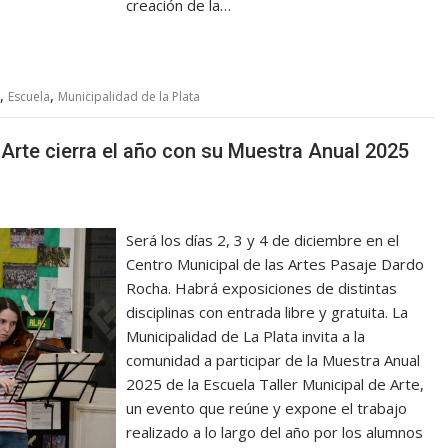
creación de la…
,
,
Escuela
Municipalidad de la Plata
e Arte cierra el año con su Muestra Anual 2025
Será los días 2, 3 y 4 de diciembre en el
Centro Municipal de las Artes Pasaje Dardo
Rocha. Habrá exposiciones de distintas
disciplinas con entrada libre y gratuita. La
Municipalidad de La Plata invita a la
comunidad a participar de la Muestra Anual
2025 de la Escuela Taller Municipal de Arte,
un evento que reúne y expone el trabajo
realizado a lo largo del año por los alumnos