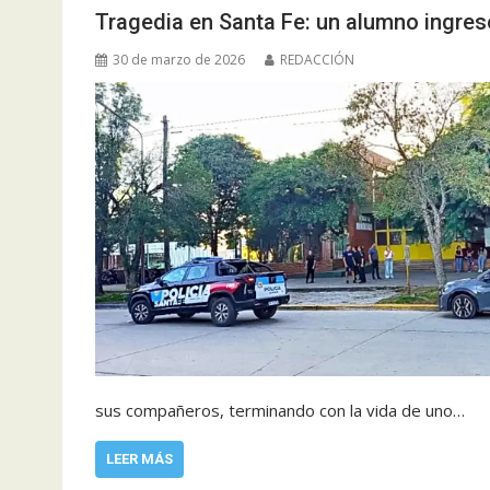
Tragedia en Santa Fe: un alumno ingre
30 de marzo de 2026
REDACCIÓN
sus compañeros, terminando con la vida de uno…
LEER MÁS