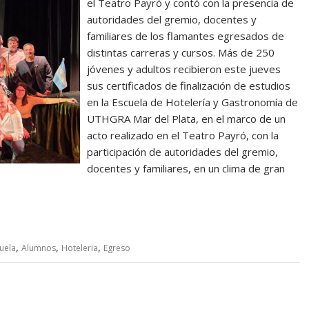
el Teatro Payró y contó con la presencia de
autoridades del gremio, docentes y
familiares de los flamantes egresados de
distintas carreras y cursos. Más de 250
jóvenes y adultos recibieron este jueves
sus certificados de finalización de estudios
en la Escuela de Hotelería y Gastronomía de
UTHGRA Mar del Plata, en el marco de un
acto realizado en el Teatro Payró, con la
participación de autoridades del gremio,
docentes y familiares, en un clima de gran
,
,
,
uela
Alumnos
Hoteleria
Egreso