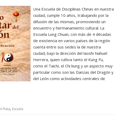
Una Escuela de Disciplinas Chinas en nuestra
ciudad, cumple 10 años, trabajando por la
difusión de las mismas, promoviendo un
encuentro y hermanamiento cultural. La
Escuela Lung Chuan, con más de 4 décadas
de existencia en varios países de la región
cuenta entre sus sedes la de nuestra
ciudad, bajo la dirección del laoshi Nahuel
Herrera, quien cultiva tanto el Kung Fu,
como el Taichi, el Chi kung y un aspecto muy
particular como son las Danzas del Dragón y
del León como actividades centrales de
,
l Plata
Escuela