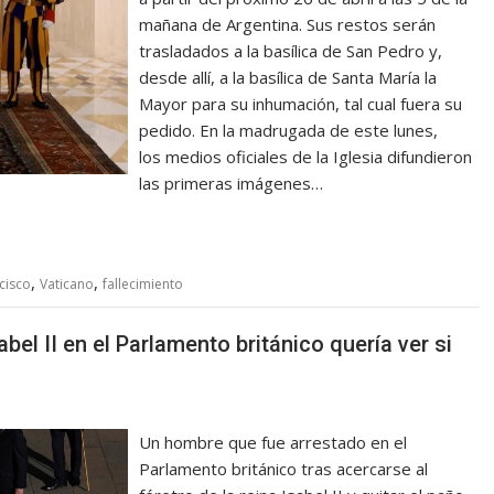
mañana de Argentina. Sus restos serán
trasladados a la basílica de San Pedro y,
desde allí, a la basílica de Santa María la
Mayor para su inhumación, tal cual fuera su
pedido. En la madrugada de este lunes,
los medios oficiales de la Iglesia difundieron
las primeras imágenes…
,
,
cisco
Vaticano
fallecimiento
bel II en el Parlamento británico quería ver si
Un hombre que fue arrestado en el
Parlamento británico tras acercarse al