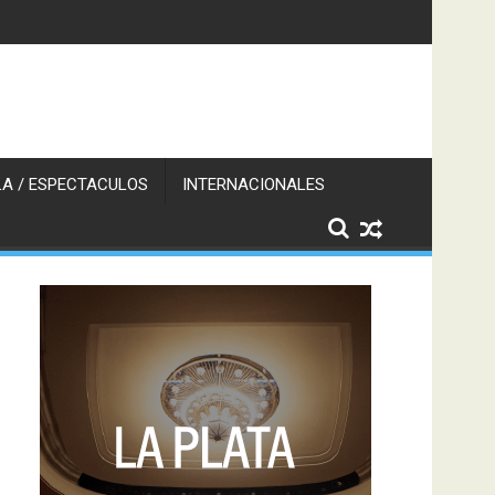
A / ESPECTACULOS
INTERNACIONALES