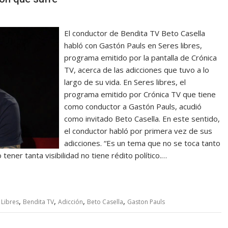
El conductor de Bendita TV Beto Casella
habló con Gastón Pauls en Seres libres,
programa emitido por la pantalla de Crónica
TV, acerca de las adicciones que tuvo a lo
largo de su vida. En Seres libres, el
programa emitido por Crónica TV que tiene
como conductor a Gastón Pauls, acudió
como invitado Beto Casella. En este sentido,
el conductor habló por primera vez de sus
adicciones. “Es un tema que no se toca tanto
 tener tanta visibilidad no tiene rédito político.…
,
,
,
,
 Libres
Bendita TV
Adicción
Beto Casella
Gaston Pauls