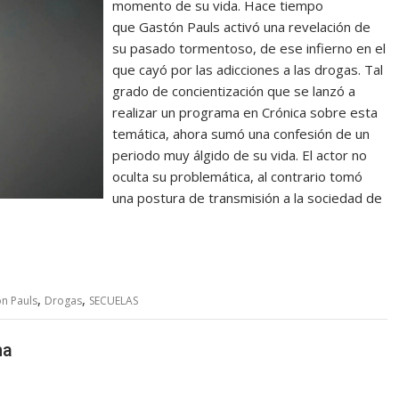
momento de su vida. Hace tiempo
que Gastón Pauls activó una revelación de
su pasado tormentoso, de ese infierno en el
que cayó por las adicciones a las drogas. Tal
grado de concientización que se lanzó a
realizar un programa en Crónica sobre esta
temática, ahora sumó una confesión de un
periodo muy álgido de su vida. El actor no
oculta su problemática, al contrario tomó
una postura de transmisión a la sociedad de
,
,
n Pauls
Drogas
SECUELAS
ma