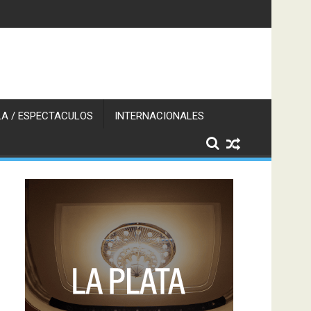
A / ESPECTACULOS
INTERNACIONALES