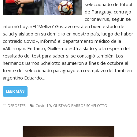
seleccionado de fútbol
de Paraguay, contrajo
coronavirus, según se
informó hoy. «El ‘Mellizo’ Gustavo está en buen estado de
salud y aislado en su domicilio en nuestro país, luego de haber
contraído Covid», informó el departamento médico de la
«Albirroja». En tanto, Guillermo está aislado y a la espera del
resultado del test para saber si se contagió también. Los
hermanos Barros Schelotto asumieron a fines de octubre al
frente del seleccionado paraguayo en reemplazo del también
argentino Eduardo…
LEER MÁS
,
DEPORTES
Covid 19
GUSTAVO BARROS SCHELOTTO