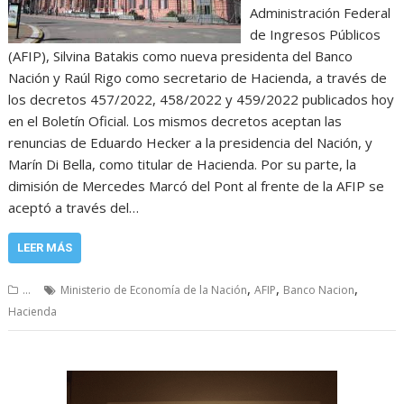
Administración Federal
de Ingresos Públicos
(AFIP), Silvina Batakis como nueva presidenta del Banco
Nación y Raúl Rigo como secretario de Hacienda, a través de
los decretos 457/2022, 458/2022 y 459/2022 publicados hoy
en el Boletín Oficial. Los mismos decretos aceptan las
renuncias de Eduardo Hecker a la presidencia del Nación, y
Marín Di Bella, como titular de Hacienda. Por su parte, la
dimisión de Mercedes Marcó del Pont al frente de la AFIP se
aceptó a través del…
LEER MÁS
,
,
,
...
Ministerio de Economía de la Nación
AFIP
Banco Nacion
Hacienda