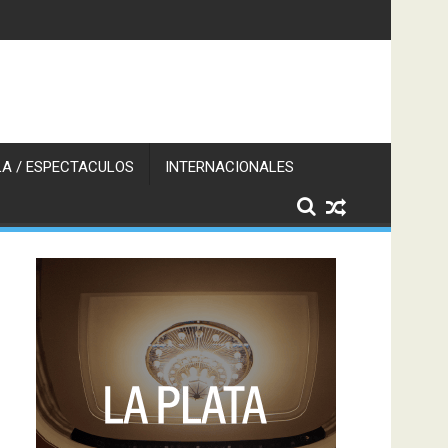
A / ESPECTACULOS
INTERNACIONALES