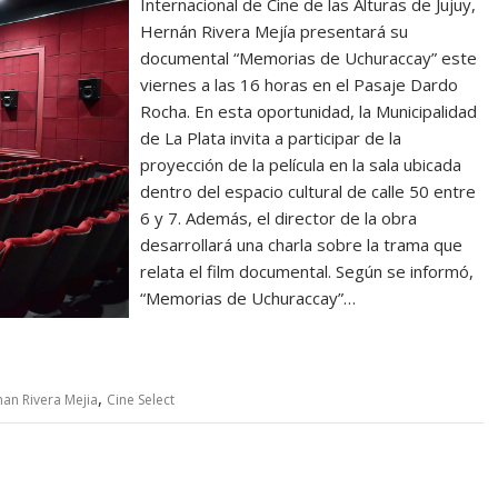
Internacional de Cine de las Alturas de Jujuy,
Hernán Rivera Mejía presentará su
documental “Memorias de Uchuraccay” este
viernes a las 16 horas en el Pasaje Dardo
Rocha. En esta oportunidad, la Municipalidad
de La Plata invita a participar de la
proyección de la película en la sala ubicada
dentro del espacio cultural de calle 50 entre
6 y 7. Además, el director de la obra
desarrollará una charla sobre la trama que
relata el film documental. Según se informó,
“Memorias de Uchuraccay”…
,
an Rivera Mejia
Cine Select