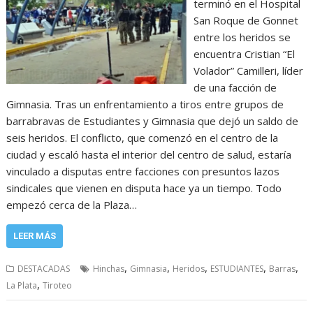
terminó en el Hospital
San Roque de Gonnet
entre los heridos se
encuentra Cristian “El
Volador” Camilleri, líder
de una facción de
Gimnasia. Tras un enfrentamiento a tiros entre grupos de
barrabravas de Estudiantes y Gimnasia que dejó un saldo de
seis heridos. El conflicto, que comenzó en el centro de la
ciudad y escaló hasta el interior del centro de salud, estaría
vinculado a disputas entre facciones con presuntos lazos
sindicales que vienen en disputa hace ya un tiempo. Todo
empezó cerca de la Plaza…
LEER MÁS
,
,
,
,
,
DESTACADAS
Hinchas
Gimnasia
Heridos
ESTUDIANTES
Barras
,
La Plata
Tiroteo