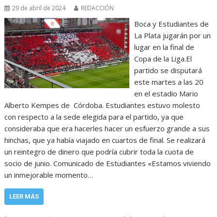
29 de abril de 2024
REDACCIÓN
Boca y Estudiantes de
La Plata jugarán por un
lugar en la final de
Copa de la Liga.El
partido se disputará
este martes a las 20
en el estadio Mario
Alberto Kempes de Córdoba. Estudiantes estuvo molesto
con respecto a la sede elegida para el partido, ya que
consideraba que era hacerles hacer un esfuerzo grande a sus
hinchas, que ya había viajado en cuartos de final. Se realizará
un reintegro de dinero que podría cubrir toda la cuota de
socio de junio. Comunicado de Estudiantes «Estamos viviendo
un inmejorable momento…
LEER MÁS