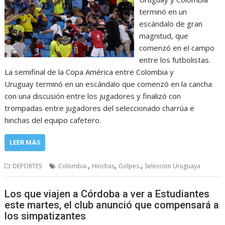
terminó en un
escándalo de gran
magnitud, que
comenzó en el campo
entre los futbolistas.
La semifinal de la Copa América entre Colombia y
Uruguay terminó en un escándalo que comenzó en la cancha
con una discusión entre los jugadores y finalizó con
trompadas entre jugadores del seleccionado charrúa e
hinchas del equipo cafetero.
LEER MÁS
,
,
,
DEPORTES
Colombia.
Hinchas
Golpes.
Seleccion Uruguaya
Los que viajen a Córdoba a ver a Estudiantes
este martes, el club anunció que compensará a
los simpatizantes