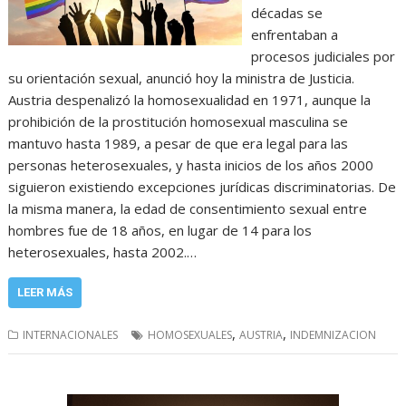
décadas se
enfrentaban a
procesos judiciales por
su orientación sexual, anunció hoy la ministra de Justicia.
Austria despenalizó la homosexualidad en 1971, aunque la
prohibición de la prostitución homosexual masculina se
mantuvo hasta 1989, a pesar de que era legal para las
personas heterosexuales, y hasta inicios de los años 2000
siguieron existiendo excepciones jurídicas discriminatorias. De
la misma manera, la edad de consentimiento sexual entre
hombres fue de 18 años, en lugar de 14 para los
heterosexuales, hasta 2002.…
LEER MÁS
,
,
INTERNACIONALES
HOMOSEXUALES
AUSTRIA
INDEMNIZACION