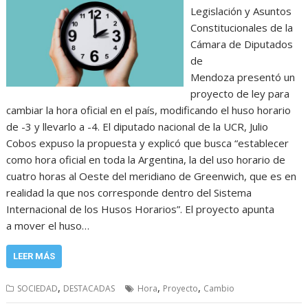
Legislación y Asuntos
Constitucionales de la
Cámara de Diputados
de
Mendoza presentó un
proyecto de ley para
cambiar la hora oficial en el país, modificando el huso horario
de -3 y llevarlo a -4. El diputado nacional de la UCR, Julio
Cobos expuso la propuesta y explicó que busca “establecer
como hora oficial en toda la Argentina, la del uso horario de
cuatro horas al Oeste del meridiano de Greenwich, que es en
realidad la que nos corresponde dentro del Sistema
Internacional de los Husos Horarios”. El proyecto apunta
a mover el huso…
LEER MÁS
,
,
,
SOCIEDAD
DESTACADAS
Hora
Proyecto
Cambio