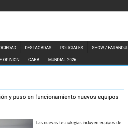
OCIEDAD
DESTACADAS
POLICIALES
SHOW / FARANDUL
E OPINION
CABA
MUNDIAL 2026
ación y puso en funcionamiento nuevos equipos
Las nuevas tecnologías incluyen equipos de