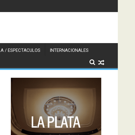
A / ESPECTACULOS
INTERNACIONALES