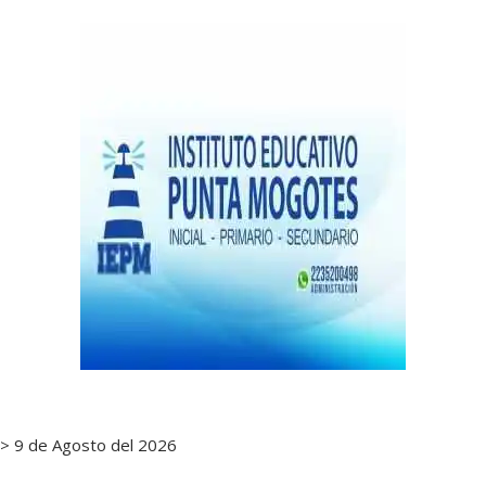
de
notas
> 9 de Agosto del 2026