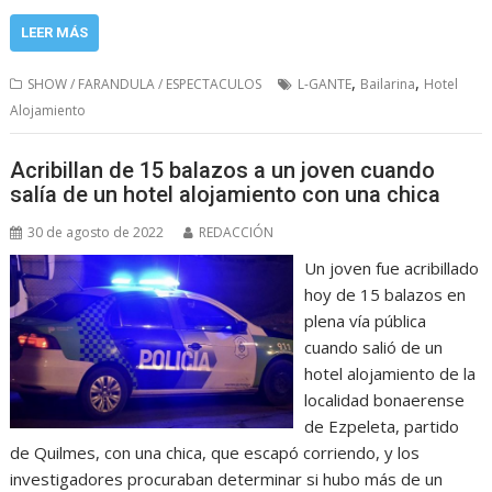
LEER MÁS
,
,
SHOW / FARANDULA / ESPECTACULOS
L-GANTE
Bailarina
Hotel
Alojamiento
Acribillan de 15 balazos a un joven cuando
salía de un hotel alojamiento con una chica
30 de agosto de 2022
REDACCIÓN
Un joven fue acribillado
hoy de 15 balazos en
plena vía pública
cuando salió de un
hotel alojamiento de la
localidad bonaerense
de Ezpeleta, partido
de Quilmes, con una chica, que escapó corriendo, y los
investigadores procuraban determinar si hubo más de un