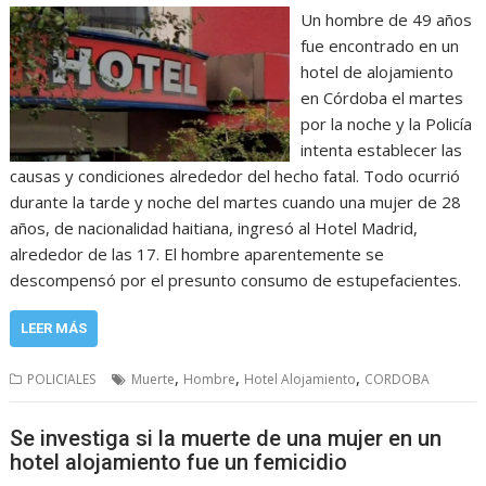
Un hombre de 49 años
fue encontrado en un
hotel de alojamiento
en Córdoba el martes
por la noche y la Policía
intenta establecer las
causas y condiciones alrededor del hecho fatal. Todo ocurrió
durante la tarde y noche del martes cuando una mujer de 28
años, de nacionalidad haitiana, ingresó al Hotel Madrid,
alrededor de las 17. El hombre aparentemente se
descompensó por el presunto consumo de estupefacientes.
LEER MÁS
,
,
,
POLICIALES
Muerte
Hombre
Hotel Alojamiento
CORDOBA
Se investiga si la muerte de una mujer en un
hotel alojamiento fue un femicidio