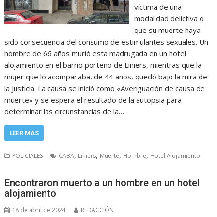
víctima de una
modalidad delictiva o
que su muerte haya
sido consecuencia del consumo de estimulantes sexuales. Un
hombre de 66 años murió esta madrugada en un hotel
alojamiento en el barrio porteño de Liniers, mientras que la
mujer que lo acompañaba, de 44 años, quedó bajo la mira de
la Justicia. La causa se inició como «Averiguación de causa de
muerte» y se espera el resultado de la autopsia para
determinar las circunstancias de la…
LEER MÁS
,
,
,
,
POLICIALES
CABA
Liniers
Muerte
Hombre
Hotel Alojamiento
Encontraron muerto a un hombre en un hotel
alojamiento
18 de abril de 2024
REDACCIÓN