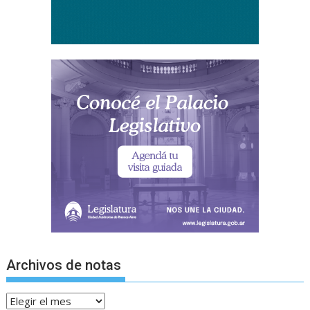
Archivos de notas
Archivos