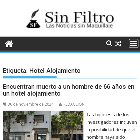
Saltar
al
contenido
Etiqueta:
Hotel Alojamiento
Encuentran muerto a un hombre de 66 años en
un hotel alojamiento
30 de noviembre de 2024
REDACCIÓN
Las hipótesis de los
investigadores incluyen
la posibilidad de que el
hombre haya sido