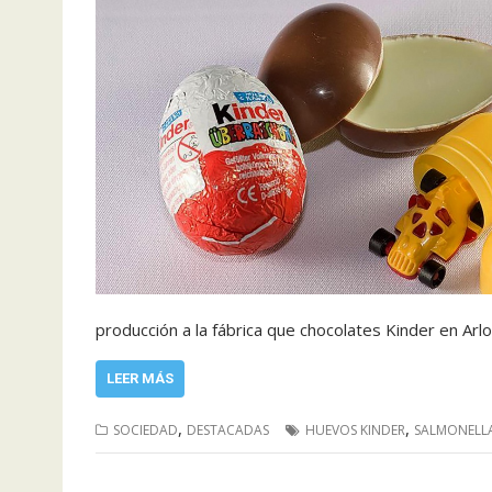
producción a la fábrica que chocolates Kinder en Arl
LEER MÁS
,
,
SOCIEDAD
DESTACADAS
HUEVOS KINDER
SALMONELL