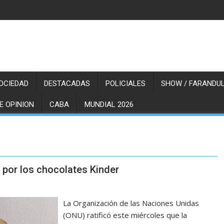
OCIEDAD
DESTACADAS
POLICIALES
SHOW / FARANDUL
E OPINION
CABA
MUNDIAL 2026
 por los chocolates Kinder
La Organización de las Naciones Unidas
(ONU) ratificó este miércoles que la