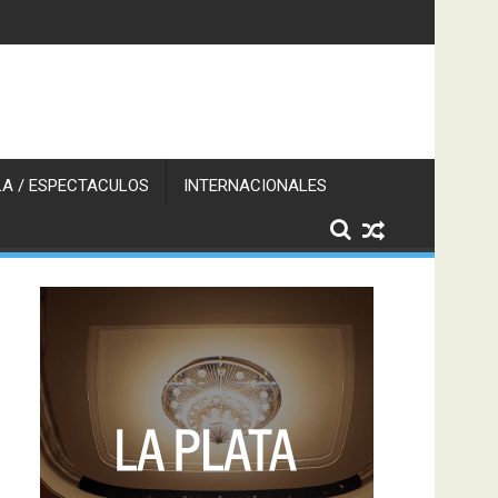
A / ESPECTACULOS
INTERNACIONALES