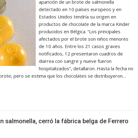
aparición de un brote de salmonella
detectado en 10 países europeos y en
Estados Unidos tendría su origen en
productos de chocolate de la marca Kinder
producidos en Bélgica. “Los principales
afectados por el brote son niños menores
de 10 años. Entre los 21 casos graves
notificados, 12 presentaron cuadros de
diarrea con sangre y nueve fueron
hospitalizados”, detallaron. Hasta la fecha no
brote, pero se estima que los chocolates se distribuyeron…
n salmonella, cerró la fábrica belga de Ferrero