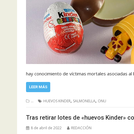
hay conocimiento de víctimas mortales asociadas al 
LEER MÁS
,
,
...
HUEVOS KINDER
SALMONELLA
ONU
Tras retirar lotes de «huevos Kinder» co
8 de abril de 2022
REDACCIÓN