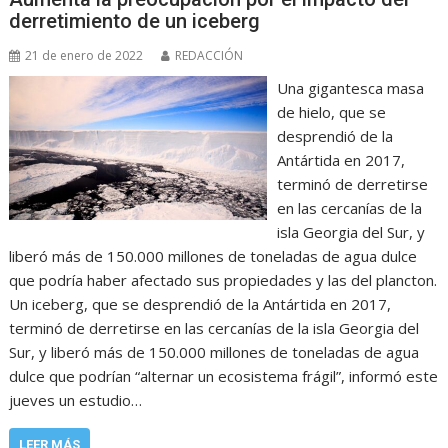
derretimiento de un iceberg
21 de enero de 2022
REDACCIÓN
Una gigantesca masa
de hielo, que se
desprendió de la
Antártida en 2017,
terminó de derretirse
en las cercanías de la
isla Georgia del Sur, y
liberó más de 150.000 millones de toneladas de agua dulce
que podría haber afectado sus propiedades y las del plancton.
Un iceberg, que se desprendió de la Antártida en 2017,
terminó de derretirse en las cercanías de la isla Georgia del
Sur, y liberó más de 150.000 millones de toneladas de agua
dulce que podrían “alternar un ecosistema frágil”, informó este
jueves un estudio…
LEER MÁS